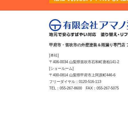
甲府市・笛吹市の外壁塗装＆雨漏り専門店 
[本社]
〒406-0034 山梨県笛吹市石和町唐柏141-2
[ショールーム]
〒400-0814 山梨県甲府市上阿原町446-6
フリーダイヤル：
0120-516-113
TEL：055-267-8600 FAX：055-267-5075