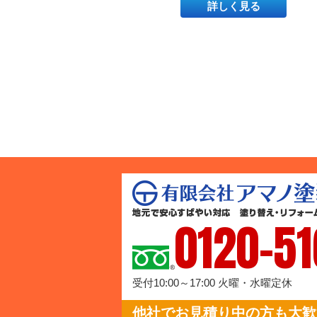
詳しく見る
0120-51
受付10:00～17:00 火曜・水曜定休
他社でお見積り中の方も大歓迎