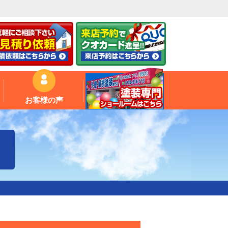
お客様の声