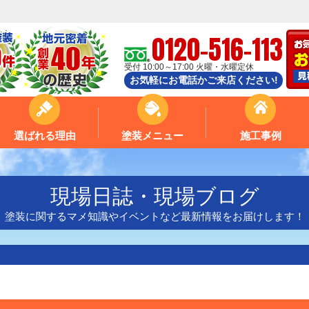
0120-516-113
受付 10:00～17:00 火曜・水曜定休
お気軽にお電話かご来店ください!
選ばれる理由
塗装メニュー
施工事例
現場日誌・現場ブログ
塗装に関するマメ知識やイベントなど最新情報をお届けします！