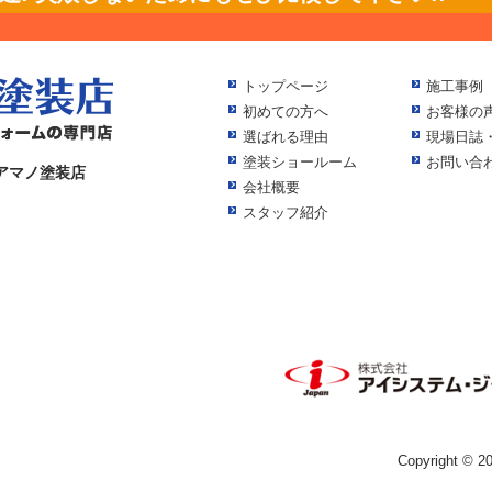
トップページ
施工事例
初めての方へ
お客様の
選ばれる理由
現場日誌
塗装ショールーム
お問い合
アマノ塗装店
会社概要
スタッフ紹介
Copyright ©