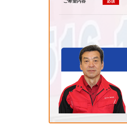
ご希望内容
必須