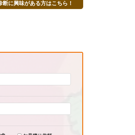
診断に
興味がある方はこちら！