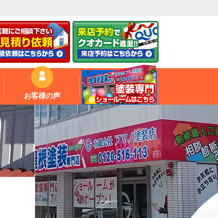
お客様の声