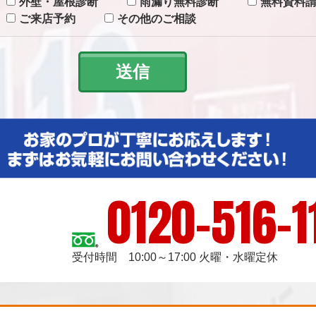
外壁・屋根診断
雨漏り無料診断
無料資料
ご来店予約
その他のご相談
0120-516-1
受付時間 10:00～17:00 火曜・水曜定休