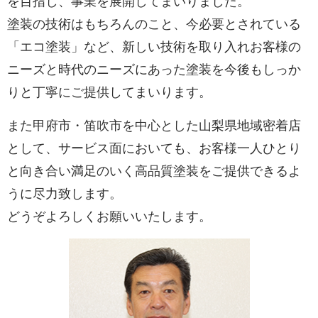
を目指し、事業を展開してまいりました。
塗装の技術はもちろんのこと、今必要とされている
「エコ塗装」など、新しい技術を取り入れお客様の
ニーズと時代のニーズにあった塗装を今後もしっか
りと丁寧にご提供してまいります。
また甲府市・笛吹市を中心とした山梨県地域密着店
として、サービス面においても、お客様一人ひとり
と向き合い満足のいく高品質塗装をご提供できるよ
うに尽力致します。
どうぞよろしくお願いいたします。