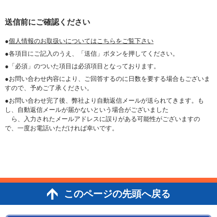
送信前にご確認ください
●
個人情報のお取扱いについてはこちらをご覧下さい
●各項目にご記入のうえ、「送信」ボタンを押してください。
●「必須」のついた項目は必須項目となっております。
●お問い合わせ内容により、ご回答するのに日数を要する場合もございま
すので、予めご了承ください。
●お問い合わせ完了後、弊社より自動返信メールが送られてきます。も
し、自動返信メールが届かないという場合がございました
ら、入力されたメールアドレスに誤りがある可能性がございますの
で、一度お電話いただければ幸いです。
このページの先頭へ戻る