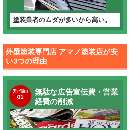
塗装業者のムダが多いから高い。
外壁塗装専門店 アマノ塗装店が安
い3つの理由
無駄な広告宣伝費・営業
安い理由
01
経費の削減