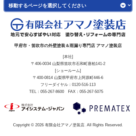
甲府市・笛吹市の外壁塗装＆雨漏り専門店 アマノ塗装店
[本社]
〒406-0034 山梨県笛吹市石和町唐柏141-2
[ショールーム]
〒400-0814 山梨県甲府市上阿原町446-6
フリーダイヤル：
0120-516-113
TEL：055-267-8600 FAX：055-267-5075
Copyright © 2026 有限会社アマノ塗装店. All Rights Reserved.