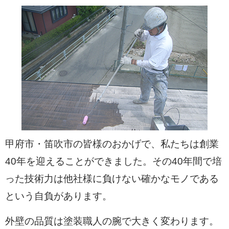
甲府市・笛吹市の皆様のおかげで、私たちは創業
40年を迎えることができました。その40年間で培
った技術力は他社様に負けない確かなモノである
という自負があります。
外壁の品質は塗装職人の腕で大きく変わります。