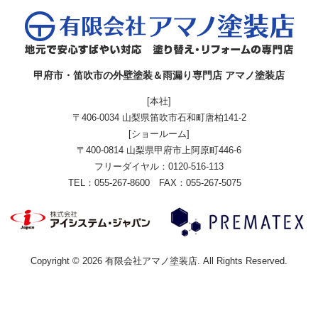
甲府市・笛吹市の外壁塗装＆雨漏り専門店 アマノ塗装店
[本社]
〒406-0034 山梨県笛吹市石和町唐柏141-2
[ショールーム]
〒400-0814 山梨県甲府市上阿原町446-6
フリーダイヤル：
0120-516-113
TEL：055-267-8600 FAX：055-267-5075
Copyright © 2026 有限会社アマノ塗装店. All Rights Reserved.