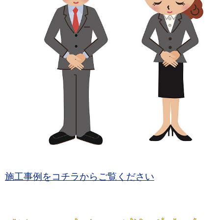
施工事例をコチラからご覧ください