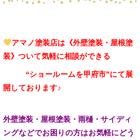
アマノ塗装店は《外壁塗装・屋根塗
装》ついて気軽に相談ができる
“ショールームを甲府市”にて展
開しております♪
外壁塗装・屋根塗装・雨樋・サイディ
ングなどでお困りの方はお気軽にどう