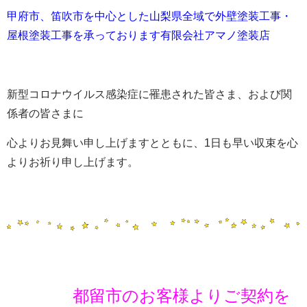
甲府市、笛吹市を中心とした山梨県全域で外壁塗装工事・
屋根塗装工事を承っております有限会社アマノ塗装店
新型コロナウイルス感染症に罹患された皆さま、および関
係者の皆さまに
心よりお見舞い申し上げますとともに、
1
日も早い収束を心
よりお祈り申し上げます。
都留市のお客様よりご契約を