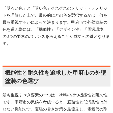
「明るい色」と「暗い色」それぞれのメリット・デメリッ
トを理解した上で、最終的にどの色を選択するかは、何を
最も重視するかによって決まります。甲府市で外壁塗装の
色を選ぶ際には、「機能性」「デザイン性」「周辺環境」
の3つの要素のバランスを考えることが成功への鍵となりま
す。
機能性と耐久性を追求した甲府市の外壁
塗装の色選び
最も重視すべき要素の一つは、塗料の持つ機能性と耐久性
です。甲府市の気候を考慮すると、遮熱性と低汚染性は外
せない機能です。夏場の暑さ対策を最優先し、電気代の削