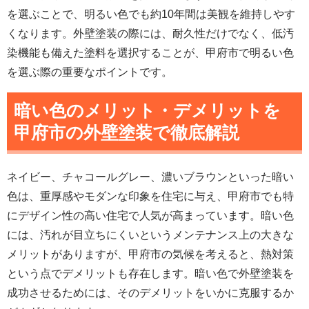
を選ぶことで、明るい色でも約10年間は美観を維持しやす
くなります。外壁塗装の際には、耐久性だけでなく、低汚
染機能も備えた塗料を選択することが、甲府市で明るい色
を選ぶ際の重要なポイントです。
暗い色のメリット・デメリットを
甲府市の外壁塗装で徹底解説
ネイビー、チャコールグレー、濃いブラウンといった暗い
色は、重厚感やモダンな印象を住宅に与え、甲府市でも特
にデザイン性の高い住宅で人気が高まっています。暗い色
には、汚れが目立ちにくいというメンテナンス上の大きな
メリットがありますが、甲府市の気候を考えると、熱対策
という点でデメリットも存在します。暗い色で外壁塗装を
成功させるためには、そのデメリットをいかに克服するか