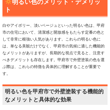
明るい色のメリット・デメリッ
ト
白やアイボリー、淡いベージュといった明るい色は、甲府
市の住宅において、清潔感と開放感をもたらす定番の色と
して非常に根強い人気があります。これらの明るい色に
は、単なる美観だけでなく、甲府市の気候に適した機能的
なメリットがありますが、長期的な視点で見ると、注意す
べきデメリットも存在します。甲府市で外壁塗装の色を選
ぶ際は、これらの特徴を具体的に理解することが重要で
す。
明るい色を甲府市で外壁塗装する機能的
なメリットと具体的な効果