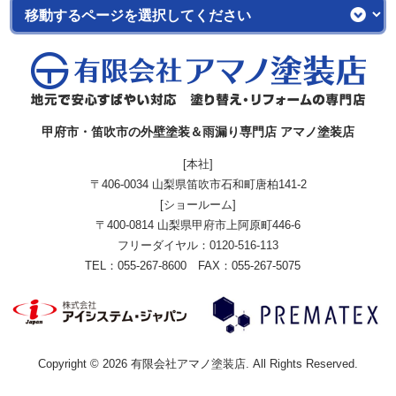
甲府市・笛吹市の外壁塗装＆雨漏り専門店 アマノ塗装店
[本社]
〒406-0034 山梨県笛吹市石和町唐柏141-2
[ショールーム]
〒400-0814 山梨県甲府市上阿原町446-6
フリーダイヤル：
0120-516-113
TEL：055-267-8600 FAX：055-267-5075
Copyright © 2026 有限会社アマノ塗装店. All Rights Reserved.