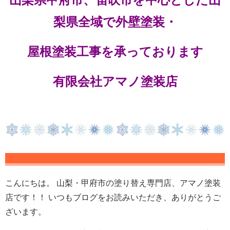
梨県全域で外壁塗装・
屋根塗装工事を承っております
有限会社アマノ塗装店
こんにちは。 山梨・甲府市の塗り替え専門店、アマノ塗装
店です！！ いつもブログをお読みいただき、ありがとうご
ざいます。