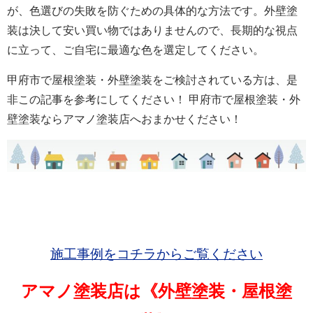
が、色選びの失敗を防ぐための具体的な方法です。外壁塗
装は決して安い買い物ではありませんので、長期的な視点
に立って、ご自宅に最適な色を選定してください。
甲府市で屋根塗装・外壁塗装をご検討されている方は、是
非この記事を参考にしてください！ 甲府市で屋根塗装・外
壁塗装ならアマノ塗装店へおまかせください！
施工事例をコチラからご覧ください
アマノ塗装店は《外壁塗装・屋根塗