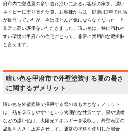
府市内で交通量の多い道路沿いにあるお客様の家を、濃い
ネイビーに塗り替えた際、お客様からは「以前は1年で雨筋
が目立っていたが、今はほとんど気にならなくなった」と
非常に高い評価をいただきました。暗い色は、特に汚れや
すい環境の甲府市の住宅にとって、非常に実用的な選択肢
と言えます。
暗い色を甲府市で外壁塗装する夏の暑さ
に関するデメリット
暗い色を
外
壁塗装で採用する際の最も大きなデメリット
は、熱を吸収しやすいという物理的な性質です。黒や濃紺
などの濃い色は、太陽光エネルギーを吸収し、外壁表面の
温度を大きく上昇させます。通常の塗料を使用した場合、