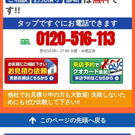
す!!
タップですぐにお電話できます
0120-516-113
受付10:00～17:00 火曜・水曜定休
他社でお見積り中の方も大歓迎! 失敗しないた
めにもぜひ比較して下さい!!
このページの先頭へ戻る