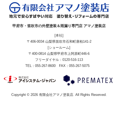
甲府市・笛吹市の外壁塗装＆雨漏り専門店 アマノ塗装店
[本社]
〒406-0034 山梨県笛吹市石和町唐柏141-2
[ショールーム]
〒400-0814 山梨県甲府市上阿原町446-6
フリーダイヤル：
0120-516-113
TEL：055-267-8600 FAX：055-267-5075
Copyright © 2026 有限会社アマノ塗装店. All Rights Reserved.