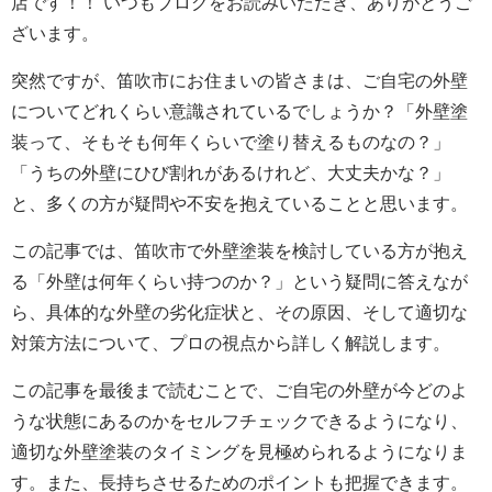
店です！！ いつもブログをお読みいただき、ありがとうご
ざいます。
突然ですが、笛吹市にお住まいの皆さまは、ご自宅の外壁
についてどれくらい意識されているでしょうか？「外壁塗
装って、そもそも何年くらいで塗り替えるものなの？」
「うちの外壁にひび割れがあるけれど、大丈夫かな？」
と、多くの方が疑問や不安を抱えていることと思います。
この記事では、笛吹市で外壁塗装を検討している方が抱え
る「外壁は何年くらい持つのか？」という疑問に答えなが
ら、具体的な外壁の劣化症状と、その原因、そして適切な
対策方法について、プロの視点から詳しく解説します。
この記事を最後まで読むことで、ご自宅の外壁が今どのよ
うな状態にあるのかをセルフチェックできるようになり、
適切な外壁塗装のタイミングを見極められるようになりま
す。また、長持ちさせるためのポイントも把握できます。