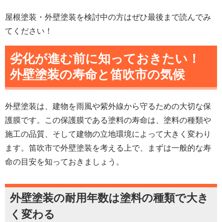
屋根塗装・外壁塗装を検討中の方はぜひ最後まで読んでみ
てください！
劣化が進む前に知っておきたい！
外壁塗装の寿命と笛吹市の気候
外壁塗装は、建物を雨風や紫外線から守るための大切な保
護膜です。この保護膜である塗料の寿命は、塗料の種類や
施工の品質、そして建物の立地環境によって大きく変わり
ます。笛吹市で外壁塗装を考える上で、まずは一般的な寿
命の目安を知っておきましょう。
外壁塗装の耐用年数は塗料の種類で大き
く変わる