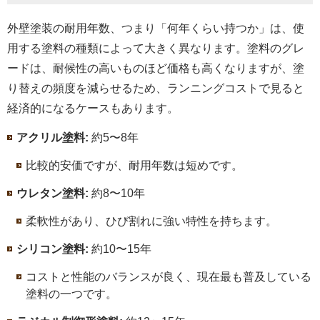
外壁塗装の耐用年数、つまり「何年くらい持つか」は、使
用する塗料の種類によって大きく異なります。塗料のグレ
ードは、耐候性の高いものほど価格も高くなりますが、塗
り替えの頻度を減らせるため、ランニングコストで見ると
経済的になるケースもあります。
アクリル塗料:
約5〜8年
比較的安価ですが、耐用年数は短めです。
ウレタン塗料:
約8〜10年
柔軟性があり、ひび割れに強い特性を持ちます。
シリコン塗料:
約10〜15年
コストと性能のバランスが良く、現在最も普及している
塗料の一つです。