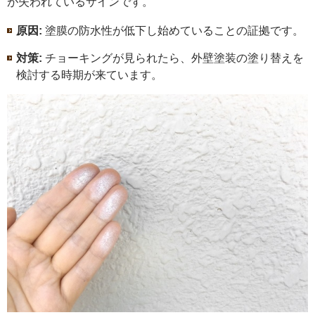
が失われているサインです。
原因:
塗膜の防水性が低下し始めていることの証拠です。
対策:
チョーキングが見られたら、外壁塗装の塗り替えを
検討する時期が来ています。