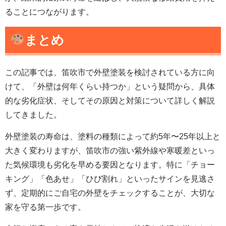
ることにつながります。
まとめ
この記事では、笛吹市で外壁塗装を検討されている方に向
けて、「外壁は何年くらい持つか」という疑問から、具体
的な劣化症状、そしてその原因と対策について詳しく解説
してきました。
外壁塗装の寿命は、塗料の種類によって約5年〜25年以上と
大きく変わりますが、笛吹市の強い紫外線や寒暖差といっ
た気候環境も劣化を早める要因となります。特に「チョー
キング」「色あせ」「ひび割れ」といったサインを見逃さ
ず、定期的にご自宅の外壁をチェックすることが、大切な
家を守る第一歩です。