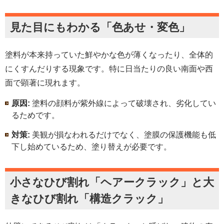
見た目にもわかる「色あせ・変色」
塗料が本来持っていた鮮やかな色が薄くなったり、全体的
にくすんだりする現象です。特に日当たりの良い南面や西
面で顕著に現れます。
原因:
塗料の顔料が紫外線によって破壊され、劣化してい
るためです。
対策:
美観が損なわれるだけでなく、塗膜の保護機能も低
下し始めているため、塗り替えが必要です。
小さなひび割れ「ヘアークラック」と大
きなひび割れ「構造クラック」