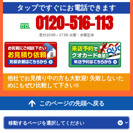
タップですぐにお電話できます
0120-516-113
受付10:00～17:00 火曜・水曜定休
他社でお見積り中の方も大歓迎! 失敗しないた
めにもぜひ比較して下さい!!
このページの先頭へ戻る