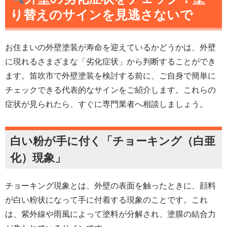
り替えのサインを見逃さないで
お住まいの外壁塗装が寿命を迎えているかどうかは、外壁
に現れるさまざまな「劣化症状」から判断することができ
ます。笛吹市で外壁塗装を検討する前に、ご自身で簡単に
チェックできる代表的なサインをご紹介します。これらの
症状が見られたら、すぐに専門業者へ相談しましょう。
白い粉が手に付く「チョーキング（白亜
化）現象」
チョーキング現象とは、外壁の表面を触ったときに、顔料
が白い粉状になって手に付着する現象のことです。これ
は、紫外線や雨風によって塗料が分解され、塗膜の結合力