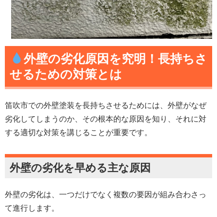
外壁の劣化原因を究明！長持ちさ
せるための対策とは
笛吹市での外壁塗装を長持ちさせるためには、外壁がなぜ
劣化してしまうのか、その根本的な原因を知り、それに対
する適切な対策を講じることが重要です。
外壁の劣化を早める主な原因
外壁の劣化は、一つだけでなく複数の要因が組み合わさっ
て進行します。