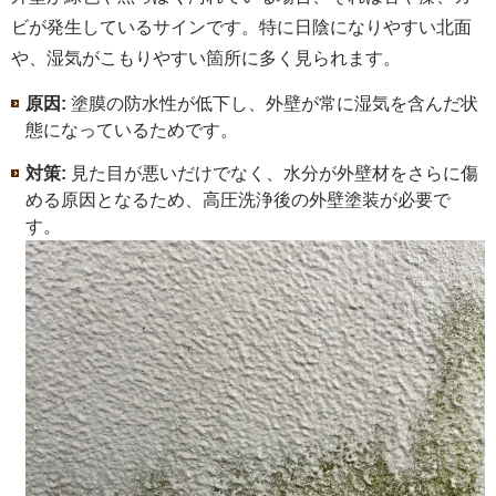
ビが発生しているサインです。特に日陰になりやすい北面
や、湿気がこもりやすい箇所に多く見られます。
原因:
塗膜の防水性が低下し、外壁が常に湿気を含んだ状
態になっているためです。
対策:
見た目が悪いだけでなく、水分が外壁材をさらに傷
める原因となるため、高圧洗浄後の外壁塗装が必要で
す。