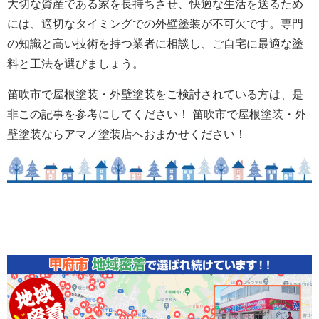
大切な資産である家を長持ちさせ、快適な生活を送るため
には、適切なタイミングでの外壁塗装が不可欠です。専門
の知識と高い技術を持つ業者に相談し、ご自宅に最適な塗
料と工法を選びましょう。
笛吹市で屋根塗装・外壁塗装をご検討されている方は、是
非この記事を参考にしてください！ 笛吹市で屋根塗装・外
壁塗装ならアマノ塗装店へおまかせください！