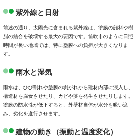
紫外線と日射
前述の通り、太陽光に含まれる紫外線は、塗膜の顔料や樹
脂の結合を破壊する最大の要因です。笛吹市のように日照
時間が長い地域では、特に塗膜への負担が大きくなりま
す。
雨水と湿気
雨水は、ひび割れや塗膜の剥がれから建材内部に浸入し、
構造材を腐食させたり、カビや藻を発生させたりします。
塗膜の防水性が低下すると、外壁材自体が水分を吸い込
み、劣化を進行させます。
建物の動き（振動と温度変化）