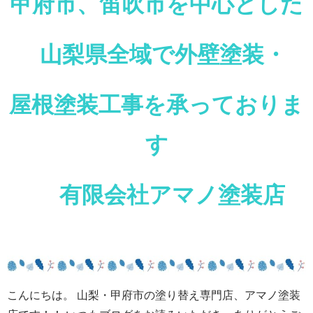
甲府市、笛吹市を中心とした
山梨県全域で外壁塗装・
屋根塗装工事を承っておりま
す
有限会社アマノ塗装店
こんにちは。 山梨・甲府市の塗り替え専門店、アマノ塗装