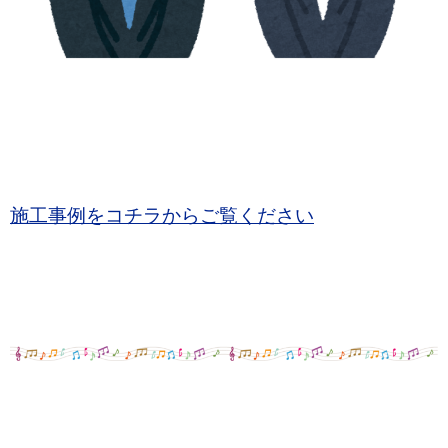
施工事例をコチラからご覧ください