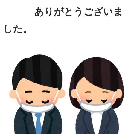
ありがとうございま
した。