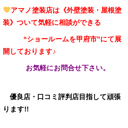
アマノ塗装店は《外壁塗装・屋根塗
装》ついて気軽に相談ができる
“ショールームを甲府市”にて展
開しております♪
お気軽にお問合せ下さい。
優良店・口コミ評判店目指して頑張
ります!!