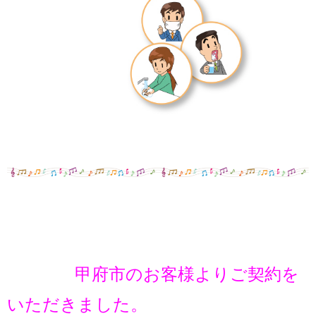
甲府市のお客様よりご契約を
いただきました。