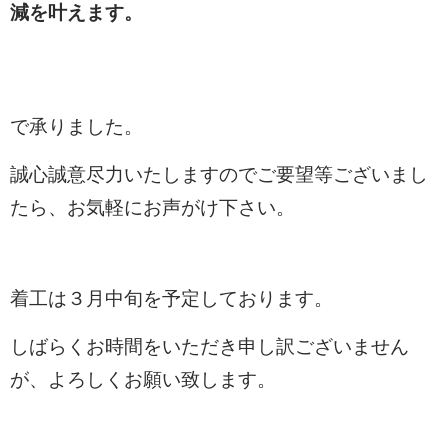
減を叶えます。
で承りました。
誠心誠意尽力いたしますのでご要望等ございまし
たら、お気軽にお声がけ下さい。
着工は３月中旬を予定しております。
しばらくお時間をいただき申し訳ございません
が、よろしくお願い致します。