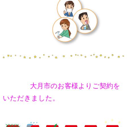
大月市のお客様よりご契約を
いただきました。