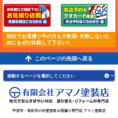
他社でお見積り中の方も大歓迎! 失敗しないた
めにもぜひ比較して下さい!!
このページの先頭へ戻る
甲府市・笛吹市の外壁塗装＆雨漏り専門店 アマノ塗装店