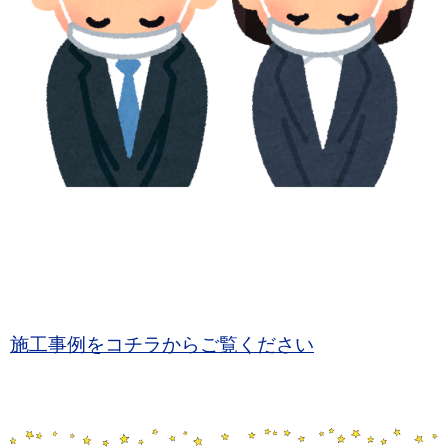
施工事例をコチラからご覧ください