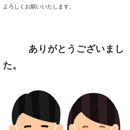
よろしくお願いいたしま
す。
ありがとうございまし
た。