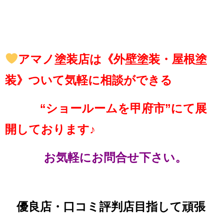
アマノ塗装店は《外壁塗装・屋根塗
装》ついて気軽に相談ができる
“ショールームを甲府市”にて展
開しております♪
お気軽にお問合せ下さい。
優良店・口コミ評判店目指して頑張