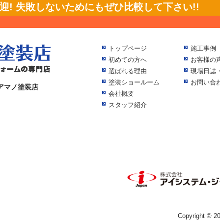
! 失敗しないためにもぜひ比較して下さい!!
トップページ
施工事例
初めての方へ
お客様の
選ばれる理由
現場日誌
塗装ショールーム
お問い合
アマノ塗装店
会社概要
スタッフ紹介
Copyright ©