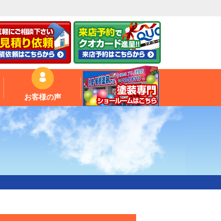
お客様の声