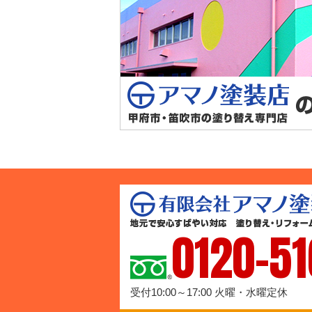
0120-51
受付10:00～17:00 火曜・水曜定休