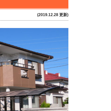
(2019.12.28 更新)