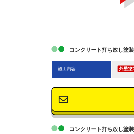
コンクリート打ち放し塗装
施工内容
外壁塗
コンクリート打ち放し塗装 