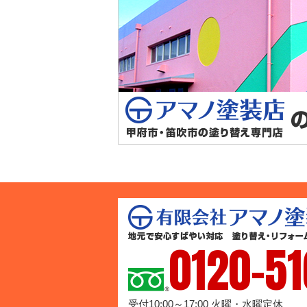
0120-51
受付10:00～17:00 火曜・水曜定休