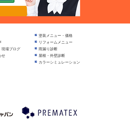
塗装メニュー・価格
声
リフォームメニュー
・現場ブログ
雨漏り診断
わせ
屋根・外壁診断
カラーシミュレーション