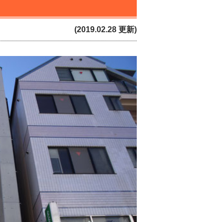
(2019.02.28 更新)