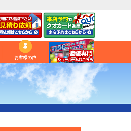
お客様の声