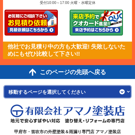
受付10:00～17:00 火曜・水曜定休
他社でお見積り中の方も大歓迎! 失敗しないた
めにもぜひ比較して下さい!!
このページの先頭へ戻る
甲府市・笛吹市の外壁塗装＆雨漏り専門店 アマノ塗装店