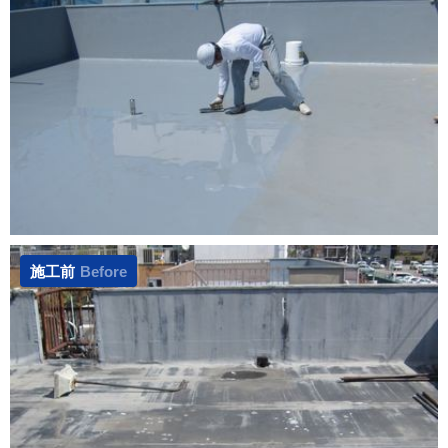
施工前
Before