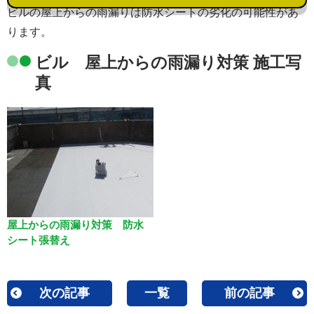
ビルの屋上からの雨漏りは防水シートの劣化の可能性があ
ります。
ビル 屋上からの雨漏り対策 施工写
真
屋上からの雨漏り対策 防水
シート張替え
次の記事
一覧
前の記事