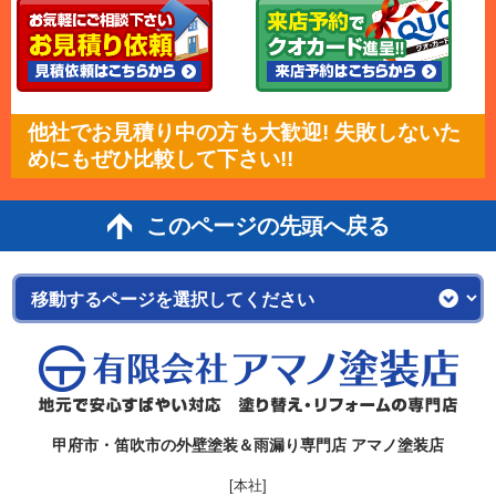
他社でお見積り中の方も大歓迎! 失敗しないた
めにもぜひ比較して下さい!!
このページの先頭へ戻る
甲府市・笛吹市の外壁塗装＆雨漏り専門店 アマノ塗装店
[本社]