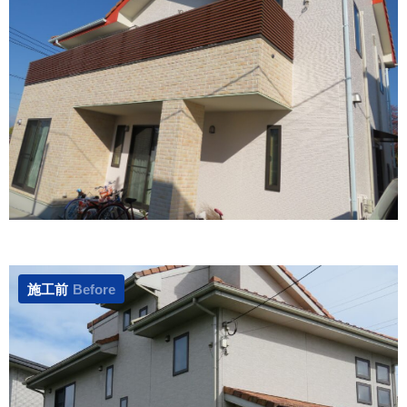
施工前
Before