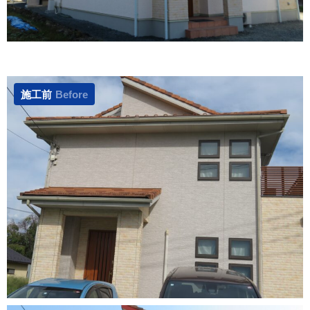
施工前
Before