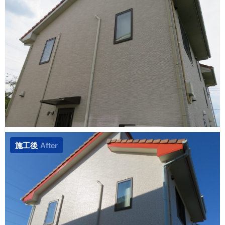
施工後
After