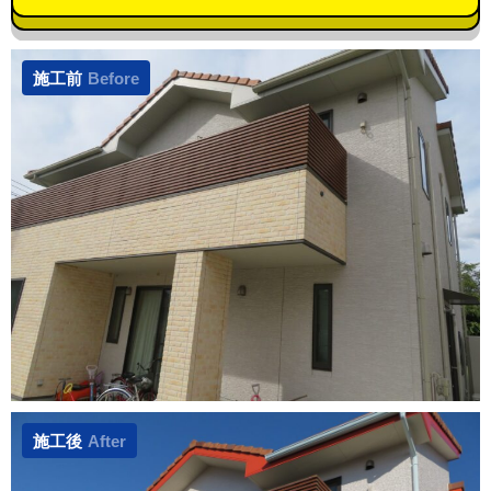
施工前
Before
施工後
After