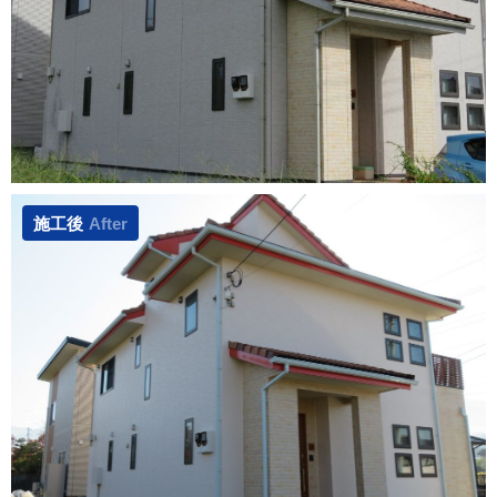
施工後
After