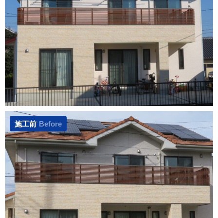
施工前
Before