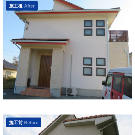
施工後
After
施工前
Before