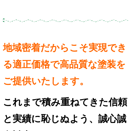
地域密着だからこそ実現でき
る適正価格で高品質な塗装を
ご提供いたします。
これまで積み重ねてきた信頼
と実績に恥じぬよう、誠心誠