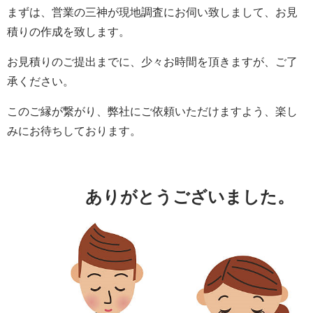
まずは、営業の三神が現地調査にお伺い致しまして、お見
積りの作成を致します。
お見積りのご提出までに、少々お時間を頂きますが、ご了
承ください。
このご縁が繋がり、弊社にご依頼いただけますよう、楽し
みにお待ちしております。
ありがとうございました。