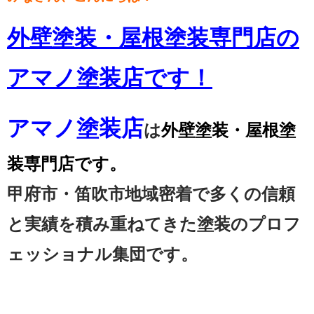
外壁塗装・屋根塗装専門店の
アマノ塗装店です！
アマノ塗装店
は
外壁塗装・屋根塗
装専門店です。
甲府市・笛吹市地域密着で多くの信頼
と実績を積み重ねてきた塗装のプロフ
ェッショナル集団です。