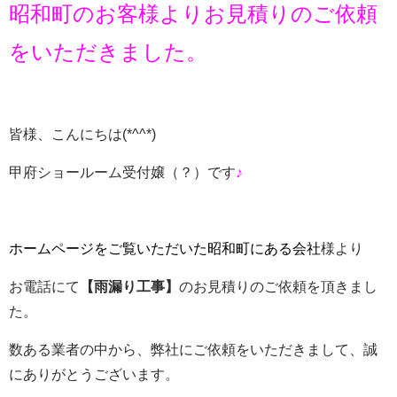
昭和町のお客様よりお見積りのご依頼
をいただきました。
皆様、こんにちは
(*^^*)
甲府ショールーム受付嬢（？）です
♪
ホームページをご覧いただいた昭和町にある会社
様より
お電話にて
【雨漏り工事】
のお見積りのご依頼を頂きまし
た。
数ある業者の中から、弊社にご依頼をいただきまして、誠
にありがとうございます。