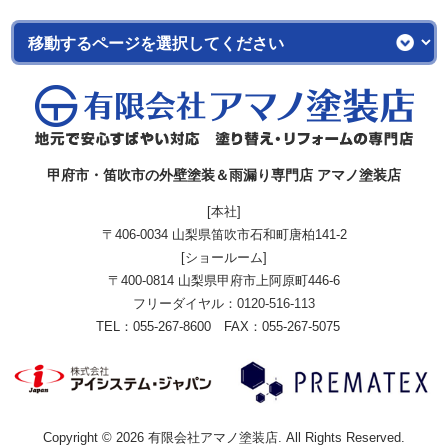
甲府市・笛吹市の外壁塗装＆雨漏り専門店 アマノ塗装店
[本社]
〒406-0034 山梨県笛吹市石和町唐柏141-2
[ショールーム]
〒400-0814 山梨県甲府市上阿原町446-6
フリーダイヤル：
0120-516-113
TEL：055-267-8600 FAX：055-267-5075
Copyright © 2026 有限会社アマノ塗装店. All Rights Reserved.