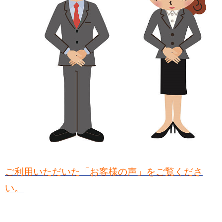
ご利用いただいた「お客様の声」をご覧くださ
い。