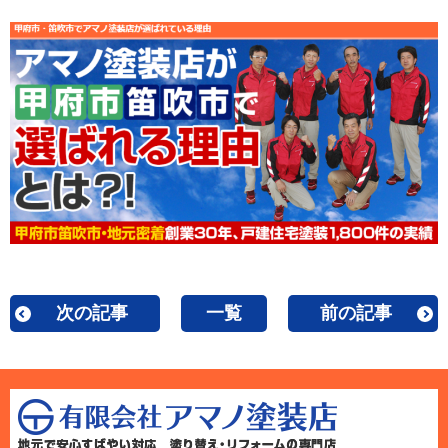
次の記事
一覧
前の記事