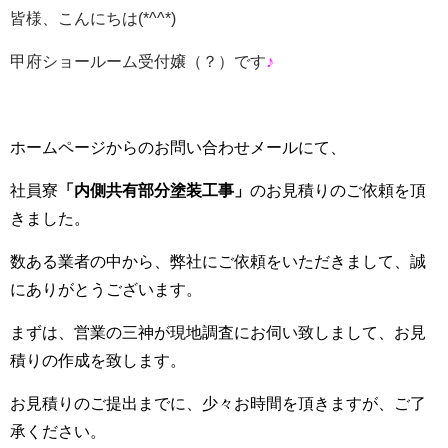
皆様、こんにちは
(*^^*)
甲府ショールーム受付嬢（？）です
♪
ホームページからのお問い合わせメールにて、
社員寮
「内側共有部分塗装工事」
のお見積りのご依頼を頂
きました。
数ある業者の中から、弊社にご依頼をいただきまして、誠
にありがとうございます。
まずは、営業の三神が現地調査にお伺い致しまして、お見
積りの作成を致します。
お見積りのご提出までに、少々お時間を頂きますが、ご了
承ください。