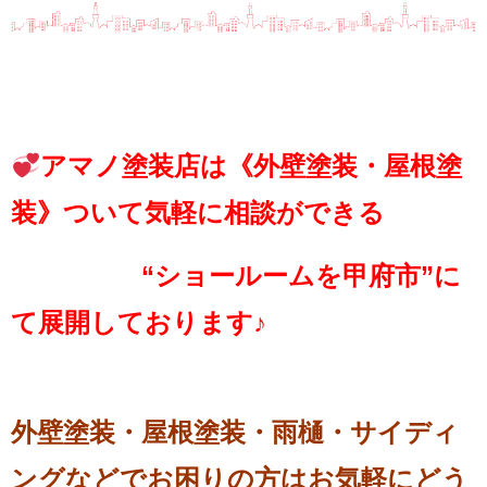
アマノ塗装店は《外壁塗装・屋根塗
装》ついて気軽に相談ができる
“ショールームを甲府市”に
て展開しております♪
外壁塗装・屋根塗装・雨樋・サイディ
ングなどでお困りの方はお気軽にどう