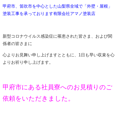
甲府市、笛吹市を中心とした山梨県全域で「外壁・屋根」
塗装工事を承っております有限会社アマノ塗装店
新型コロナウイルス感染症に罹患された皆さま、および関
係者の皆さまに
心よりお見舞い申し上げますとともに、
1
日も早い収束を心
よりお祈り申し上げます。
甲府市にある社員寮へのお見積りのご
依頼をいただきました。