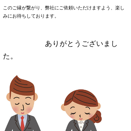
このご縁が繋がり、弊社にご依頼いただけますよう、楽し
みにお待ちしております。
ありがとうございまし
た。