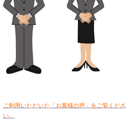
ご利用いただいた「お客様の声」をご覧くださ
い。