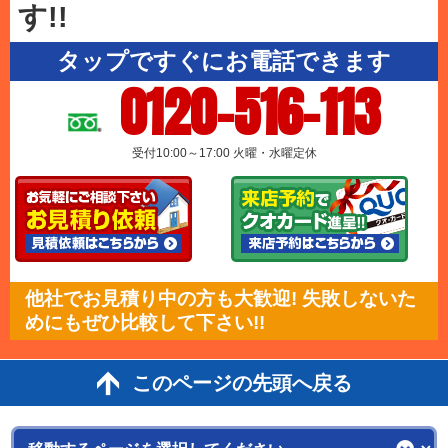
す!!
タップですぐにお電話できます
0120-516-113
受付10:00～17:00 火曜・水曜定休
他社でお見積り中の方も大歓迎! 失敗しないた
めにもぜひ比較して下さい!!
このページの先頭へ戻る