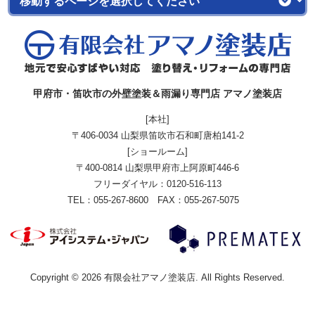
甲府市・笛吹市の外壁塗装＆雨漏り専門店 アマノ塗装店
[本社]
〒406-0034 山梨県笛吹市石和町唐柏141-2
[ショールーム]
〒400-0814 山梨県甲府市上阿原町446-6
フリーダイヤル：
0120-516-113
TEL：055-267-8600 FAX：055-267-5075
Copyright © 2026 有限会社アマノ塗装店. All Rights Reserved.