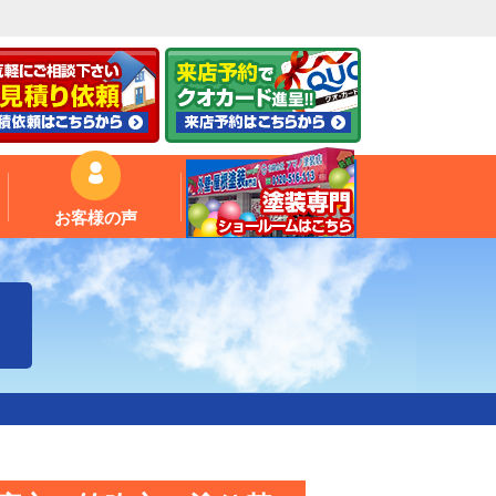
お客様の声