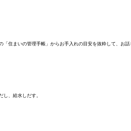
の「住まいの管理手帳」からお手入れの目安を抜粋して、お話
だし、給水しだす。