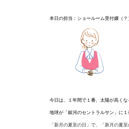
本日の担当：ショールーム受付嬢（？
今日は、１年間で１番、太陽が高くな
地球が「銀河のセントラルサン」に１
「新月の夏至の日」で、「新月の夏至