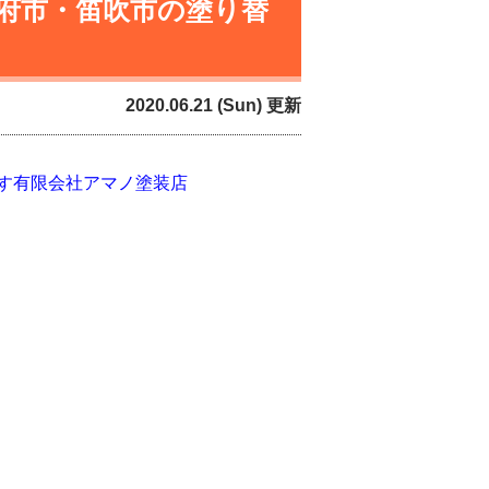
府市・笛吹市の塗り替
2020.06.21 (Sun) 更新
す有限会社アマノ塗装店