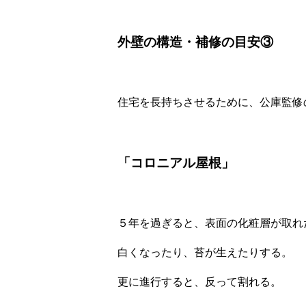
外壁の構造・補修の目安③
住宅を長持ちさせるために、公庫監修
「コロニアル屋根」
５年を過ぎると、表面の化粧層が取れ
白くなったり、苔が生えたりする。
更に進行すると、反って割れる。