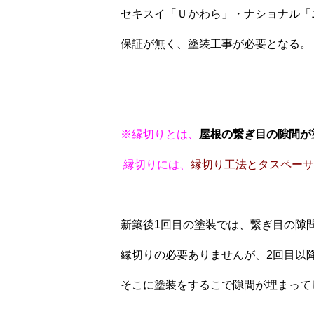
セキスイ「Ｕかわら」・ナショナル「
保証が無く、塗装工事が必要となる。
※縁切りとは、
屋根の繋ぎ目の隙間が
縁切りには、
縁切り工法とタスペーサ
新築後1回目の塗装では、繋ぎ目の隙
縁切りの必要ありませんが、2回目以
そこに塗装をするこで隙間が埋まって