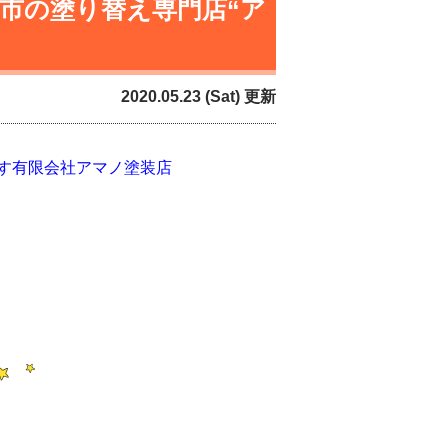
市の塗り替え専門店“ア
2020.05.23 (Sat) 更新
す有限会社アマノ塗装店