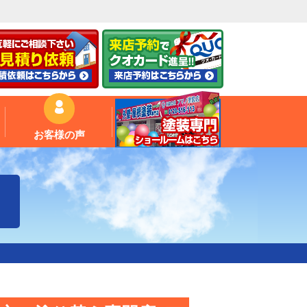
お客様の声