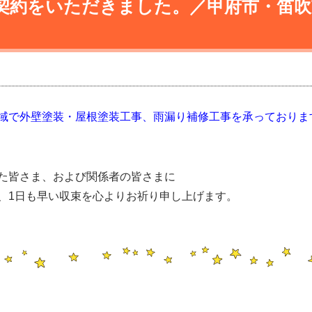
契約をいただきました。／甲府市・笛吹
域で外壁塗装・屋根塗装工事、雨漏り補修工事を承っておりま
た皆さま、および関係者の皆さまに
、1日も早い収束を心よりお祈り申し上げます。