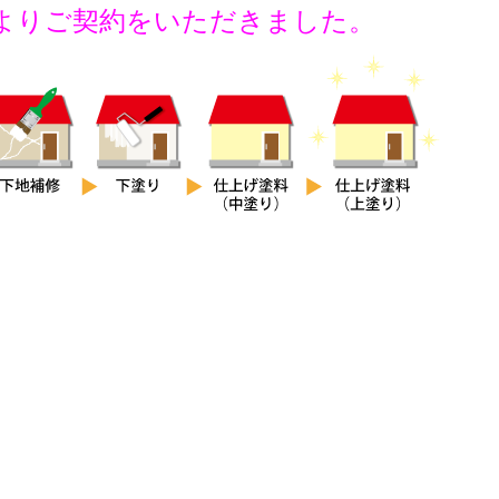
ご契約をいただきました。