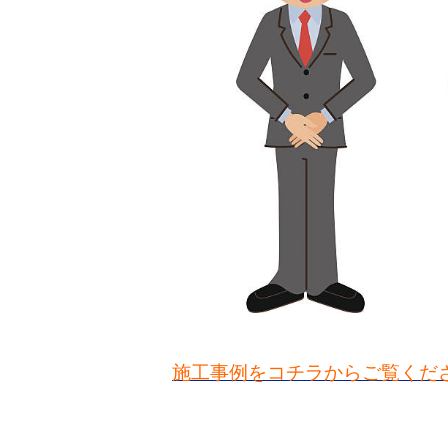
施工事例をコチラからご覧くだ