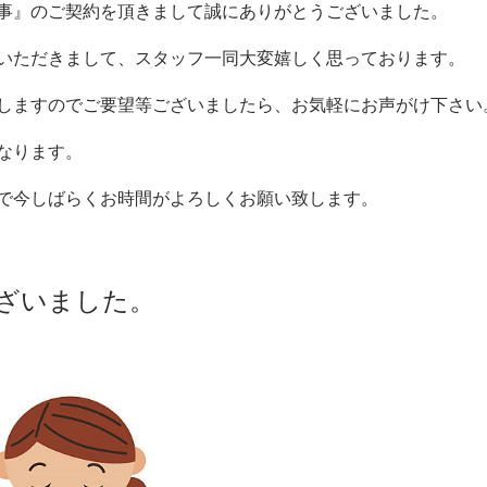
事』のご契約を頂きまして誠にありがとうございました。
いただきまして、スタッフ一同大変嬉しく思っております。
しますのでご要望等ございましたら、お気軽にお声がけ下さい
なります。
で今しばらくお時間がよろしくお願い致します。
いました。