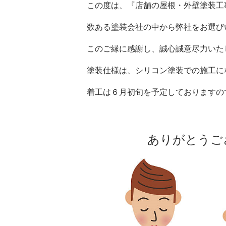
この度は、『店舗の屋根・外壁塗装工
数ある塗装会社の中から弊社をお選び
このご縁に感謝し、誠心誠意尽力いた
塗装仕様は、シリコン塗装での施工に
着工は６月初旬を予定しておりますの
ありがとうござ