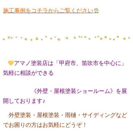
施工事例をコチラからご覧ください
アマノ塗装店は「甲府市、笛吹市を中心に」
気軽に相談ができる
《外壁・屋根塗装ショールーム》を展
開しております♪
外壁塗装・屋根塗装・雨樋・サイディングなど
でお困りの方はお気軽にどうぞ！