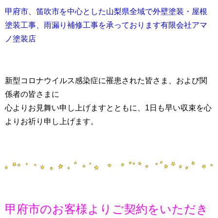
甲府市、笛吹市を中心とした山梨県全域で外壁塗装・屋根
塗装工事、雨漏り補修工事を承っております有限会社アマ
ノ塗装店
新型コロナウイルス感染症に罹患された皆さま、および関
係者の皆さまに
心よりお見舞い申し上げますとともに、1日も早い収束を心
よりお祈り申し上げます。
甲府市のお客様よりご契約をいただき