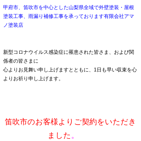
甲府市、笛吹市を中心とした山梨県全域で外壁塗装・屋根
塗装工事、雨漏り補修工事を承っております有限会社アマ
ノ塗装店
新型コロナウイルス感染症に罹患された皆さま、および関
係者の皆さまに
心よりお見舞い申し上げますとともに、1日も早い収束を心
よりお祈り申し上げます。
笛吹市のお客様よりご契約をいただき
ました
。