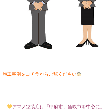
施工事例をコチラからご覧ください
アマノ塗装店は「甲府市、笛吹市を中心に」