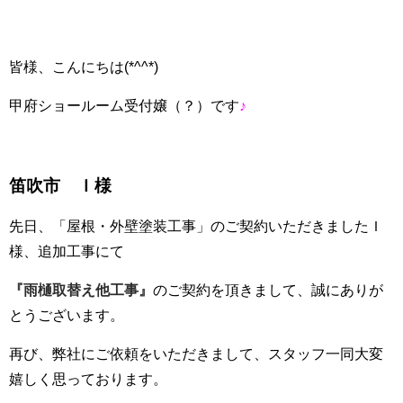
皆様、こんにちは(*^^*)
甲府ショールーム受付嬢（？）です
♪
笛吹市 Ｉ様
先日、「屋根・外壁塗装工事」のご契約いただきましたＩ
様、追加工事にて
『雨樋取替え他工事』
のご契約を頂きまして、誠にありが
とうございます。
再び、弊社にご依頼をいただきまして、スタッフ一同大変
嬉しく思っております。