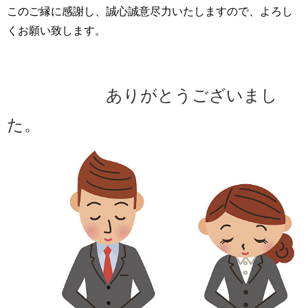
このご縁に感謝し、誠心誠意尽力いたしますので、よろし
くお願い致します。
ありがとうございまし
た。