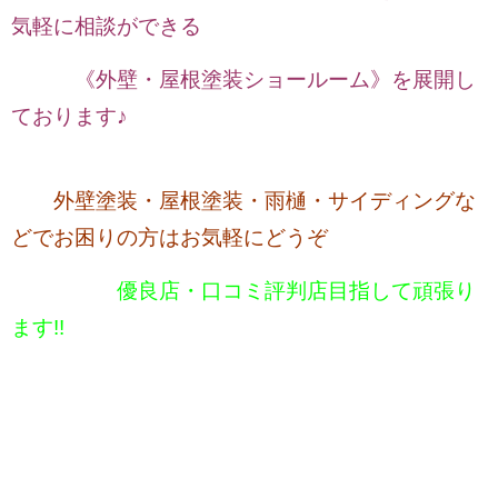
気軽に相談ができる
《外壁・屋根塗装ショールーム》を展開し
ております♪
外壁塗装・屋根塗装・雨樋・サイディングな
どでお困りの方はお気軽にどうぞ
優良店・口コミ評判店目指して頑張り
ます!!