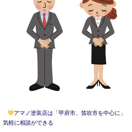
アマノ塗装店は「甲府市、笛吹市を中心に」
気軽に相談ができる