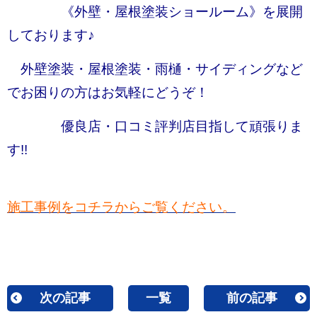
《外壁・屋根塗装ショールーム》を展開
しております♪
外壁塗装・屋根塗装・雨樋・サイディングなど
でお困りの方はお気軽にどうぞ！
優良店・口コミ評判店目指して頑張りま
す!!
施工事例をコチラからご覧ください。
次の記事
一覧
前の記事