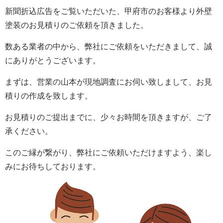
新聞折込広告をご覧いただいた、甲府市のお客様より外壁
塗装のお見積りのご依頼を頂きました。
数ある業者の中から、弊社にご依頼をいただきまして、誠
にありがとうございます。
まずは、営業の山本が現地調査にお伺い致しまして、お見
積りの作成を致します。
お見積りのご提出までに、少々お時間を頂きますが、ご了
承ください。
このご縁が繋がり、弊社にご依頼いただけますよう、楽し
みにお待ちしております。