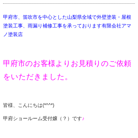
甲府市、笛吹市を中心とした山梨県全域で外壁塗装・屋根
塗装工事、雨漏り補修工事を承っております有限会社アマ
ノ塗装店
甲府市のお客様よりお見積りのご依頼
をいただきました。
皆様、こんにちは(*^^*)
甲府ショールーム受付嬢（？）です
♪