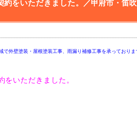
契約をいただきました。／甲府市・笛吹
域で外壁塗装・屋根塗装工事、雨漏り補修工事を承っておりま
約をいただきました。