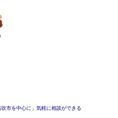
笛吹市を中心に」気軽に相談ができる