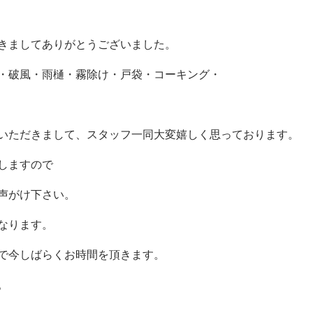
きましてありがとうございました。
・破風・雨樋・霧除け・戸袋・コーキング・
いただきまして、スタッフ一同大変嬉しく思っております。
しますので
声がけ下さい。
なります。
で今しばらくお時間を頂きます。
。