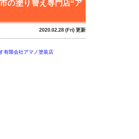
市の塗り替え専門店“ア
2020.02.28 (Fri) 更新
す有限会社アマノ塗装店