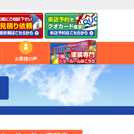
お客様の声