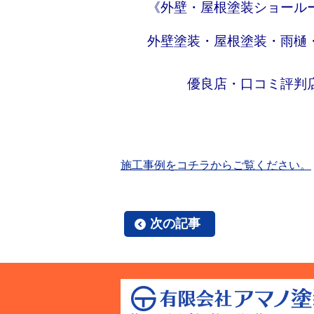
《外壁・屋根塗装ショールー
外壁塗装・屋根塗装・雨樋・
優良店・口コミ評判店目指
施工事例をコチラからご覧ください。
次の記事