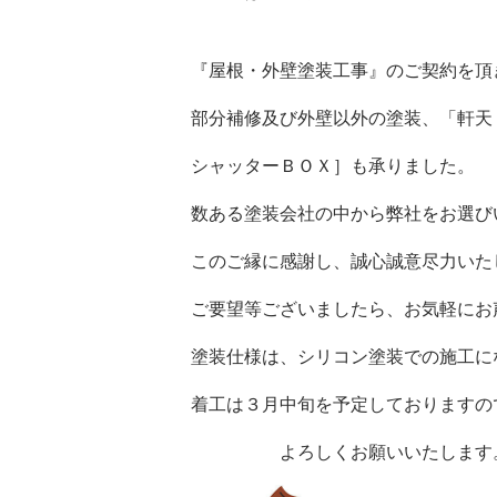
『屋根・外壁塗装工事』のご契約を頂
部分補修及び外壁以外の塗装、「軒天
シャッターＢＯＸ］も承りました。
数ある塗装会社の中から弊社をお選び
このご縁に感謝し、誠心誠意尽力いた
ご要望等ございましたら、お気軽にお
塗装仕様は、シリコン塗装での施工に
着工は３月中旬を予定しておりますの
よろしくお願いいたします