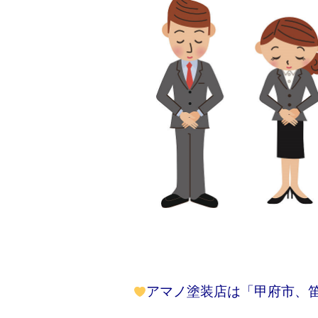
アマノ塗装店は「甲府市、