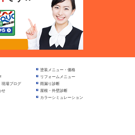
塗装メニュー・価格
声
リフォームメニュー
・現場ブログ
雨漏り診断
わせ
屋根・外壁診断
カラーシミュレーション