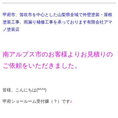
甲府市、笛吹市を中心とした山梨県全域で外壁塗装・屋根
塗装工事、雨漏り補修工事を承っております有限会社アマ
ノ塗装店
南アルプス市のお客様よりお見積りの
ご依頼をいただきました。
皆様、こんにちは(*^^*)
甲府ショールーム受付嬢（？）です
♪