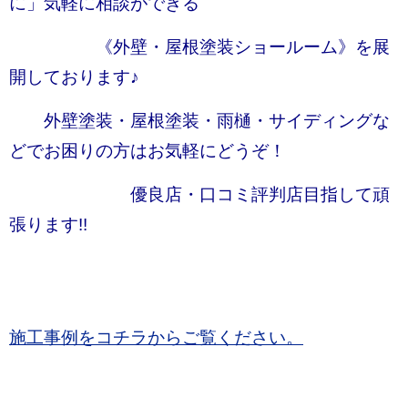
に」気軽に相談ができる
《外壁・屋根塗装ショールーム》を展
開しております♪
外壁塗装・屋根塗装・雨樋・サイディングな
どでお困りの方はお気軽にどうぞ！
優良店・口コミ評判店目指して頑
張ります!!
施工事例をコチラからご覧ください。