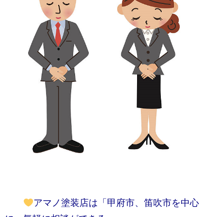
アマノ塗装店は「甲府市、笛吹市を中心