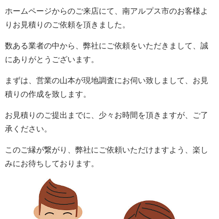
ホームページからのご来店にて、南アルプス市のお客様よ
りお見積りのご依頼を頂きました。
数ある業者の中から、弊社にご依頼をいただきまして、誠
にありがとうございます。
まずは、営業の山本が現地調査にお伺い致しまして、お見
積りの作成を致します。
お見積りのご提出までに、少々お時間を頂きますが、ご了
承ください。
このご縁が繋がり、弊社にご依頼いただけますよう、楽し
みにお待ちしております。