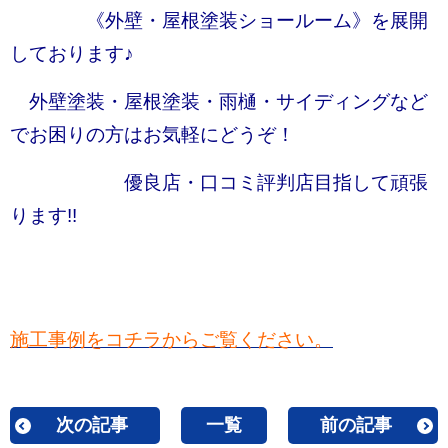
《外壁・屋根塗装ショールーム》を展開
しております♪
外壁塗装・屋根塗装・雨樋・サイディングなど
でお困りの方はお気軽にどうぞ！
優良店・口コミ評判店目指して頑張
ります!!
施工事例をコチラからご覧ください。
次の記事
一覧
前の記事