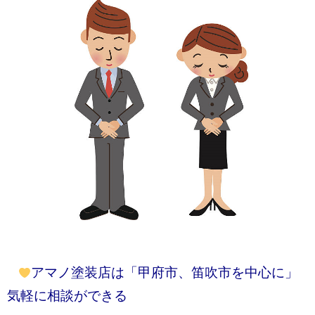
アマノ塗装店は「甲府市、笛吹市を中心に」
気軽に相談ができる