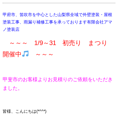
甲府市、笛吹市を中心とした山梨県全域で外壁塗装・屋根
塗装工事、雨漏り補修工事を承っております有限会社アマ
ノ塗装店
～～～ 1/9～31 初売り まつり
開催中
～～～
甲斐市のお客様よりお見積りのご依頼をいただき
ました。
皆様、こんにちは(*^^*)