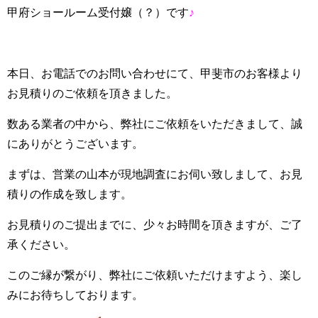
甲府ショールーム受付嬢（？）です
♪
本日、お電話でのお問い合わせにて、甲斐市のお客様より
お見積りのご依頼を頂きました。
数ある業者の中から、弊社にご依頼をいただきまして、誠
にありがとうございます。
まずは、営業の山本が現地調査にお伺い致しまして、お見
積りの作成を致します。
お見積りのご提出までに、少々お時間を頂きますが、ご了
承ください。
このご縁が繋がり、弊社にご依頼いただけますよう、楽し
みにお待ちしております。