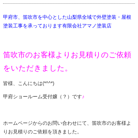
甲府市、笛吹市を中心とした山梨県全域で外壁塗装・屋根
塗装工事を承っております有限会社アマノ塗装店
笛吹市のお客様よりお見積りのご依頼
をいただきました。
皆様、こんにちは(*^^*)
甲府ショールーム受付嬢（？）です
♪
ホームページからのお問い合わせにて、笛吹市のお客様よ
りお見積りのご依頼を頂きました。