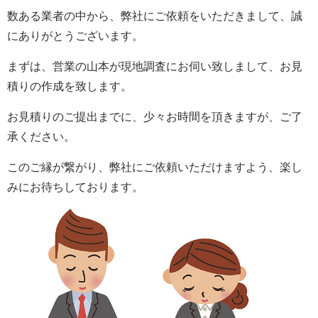
数ある業者の中から、弊社にご依頼をいただきまして、誠
にありがとうございます。
まずは、営業の山本が現地調査にお伺い致しまして、お見
積りの作成を致します。
お見積りのご提出までに、少々お時間を頂きますが、ご了
承ください。
このご縁が繋がり、弊社にご依頼いただけますよう、楽し
みにお待ちしております。