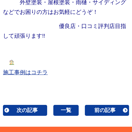
外壁塗装・屋根塗装・雨樋・サイディング
などでお困りの方はお気軽にどうぞ！
優良店・口コミ評判店目指
して頑張ります!!
施工事例はコチラ
次の記事
一覧
前の記事