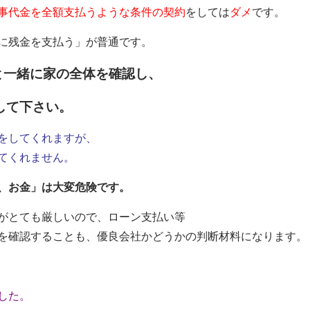
事代金を全額支払うような条件の契約
をしては
ダメ
です。
に残金を支払う」が普通です。
と一緒に家の全体を確認し、
して下さい。
をしてくれますが、
てくれません。
、お金」は大変危険です。
がとても厳しいので、ローン支払い等
を確認することも、優良会社かどうかの判断材料になります。
した。