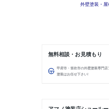
外壁塗装・屋