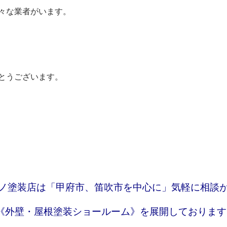
々な業者がいます。
とうございます。
ノ塗装店は「甲府市、笛吹市を中心に」気軽に相談
《外壁・屋根塗装ショールーム》を展開しております