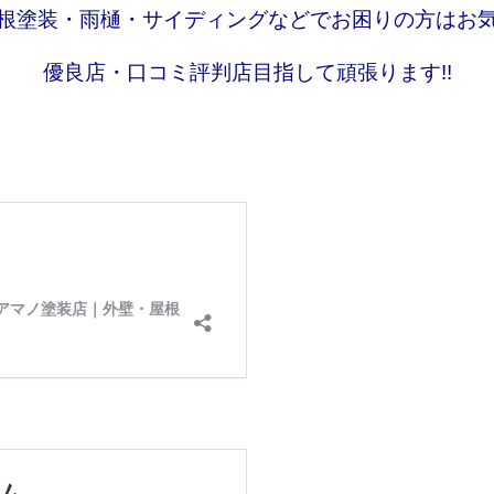
根塗装・雨樋・サイディングなどでお困りの方はお
優良店・口コミ評判店目指して頑張ります!!