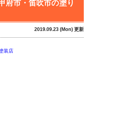
甲府市・笛吹市の塗り
2019.09.23 (Mon) 更新
塗装店