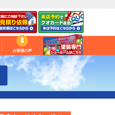
お客様の声