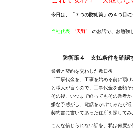
今日は、「７つの防衛策」の４つ目に
当社代表
“天野”
のお話で、お勉強し
防衛策４ 支払条件を確認
業者と契約を交わした数日後
「工事代金を、工事を始める前に頂け
と職人が言うので、工事代金を全額そ
その後、いつまで経ってもその業者か
嫌な予感がし、電話をかけてみたが通
契約書に書いてあった住所を探してみ
こんな信じられない話を、私は何度か