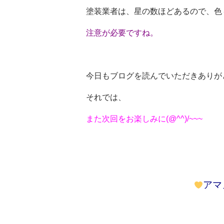
塗装業者は、星の数ほどあるので、色
注意が必要ですね。
今日もブログを読んでいただきありが
それでは、
また次回をお楽しみに(@^^)/~~~
アマ