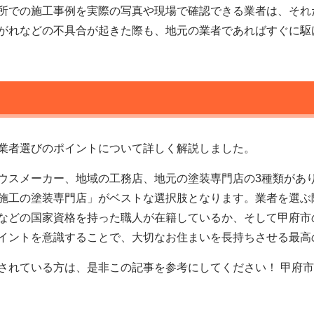
所での施工事例を実際の写真や現場で確認できる業者は、それ
がれなどの不具合が起きた際も、地元の業者であればすぐに駆
業者選びのポイントについて詳しく解説しました。
ウスメーカー、地域の工務店、地元の塗装専門店の3種類があ
施工の塗装専門店」がベストな選択肢となります。業者を選ぶ
などの国家資格を持った職人が在籍しているか、そして甲府市
イントを意識することで、大切なお住まいを長持ちさせる最高
されている方は、是非この記事を参考にしてください！ 甲府