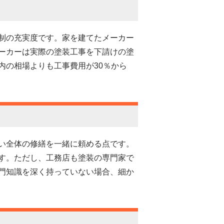
制の充実度です。家を建てたメーカー
ーカーは実際の塗装工事を下請けの塗
内の相場よりも工事費用が30％から
い全体の修繕を一緒に頼める点です。
す。ただし、工務店も塗装の専門家で
門知識を深く持っていない場合、細か