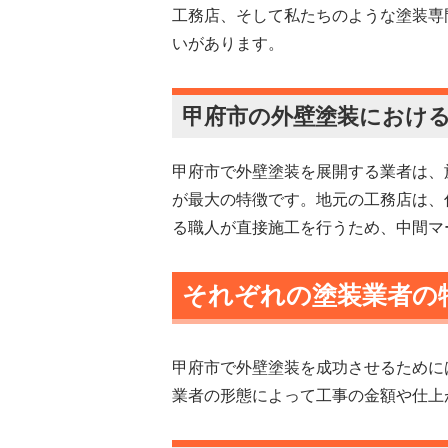
工務店、そして私たちのような塗装専
いがあります。
甲府市の外壁塗装におけ
甲府市で外壁塗装を展開する業者は、
が最大の特徴です。地元の工務店は、
る職人が直接施工を行うため、中間マ
それぞれの塗装業者の
甲府市で外壁塗装を成功させるために
業者の形態によって工事の金額や仕上