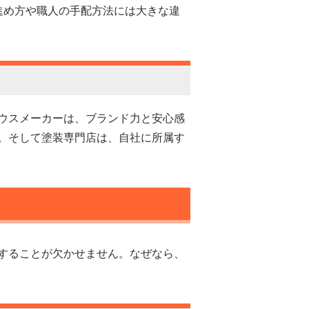
進め方や職人の手配方法には大きな違
ウスメーカーは、ブランド力と安心感
。そして塗装専門店は、自社に所属す
することが欠かせません。なぜなら、