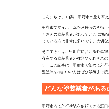
こんにちは。 山梨・甲府市の塗り替
甲府市でマイホームをお持ちの皆様、
くさんの塗装業者があってどこに頼め
じている方は非常に多いです。大切な
そこで今回は、甲府市における外壁塗
存在する塗装業者の種類やそれぞれの
す。この記事は、甲府市で初めて外壁
壁塗装を検討中の方はぜひ最後まで読
どんな塗装業者がある
甲府市内で外壁塗装を依頼できる窓口