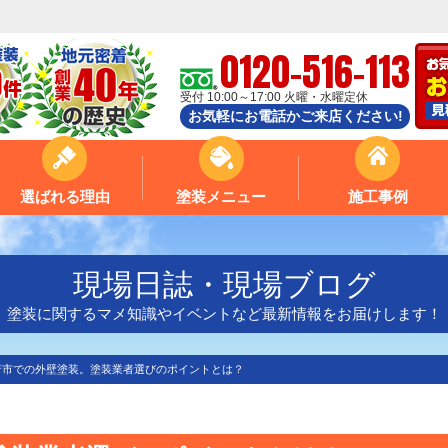
0120-516-113
受付 10:00～17:00 火曜・水曜定休
お気軽にお電話かご来店ください!
選ばれる理由
塗装メニュー
施工事例
現場日誌・現場ブログ
塗装に関するマメ知識やイベントなど最新情報をお届けします！
府市での外壁塗装。塗装業者選びのポイントとは？