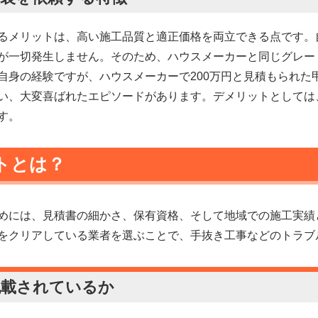
るメリットは、高い施工品質と適正価格を両立できる点です。
が一切発生しません。そのため、ハウスメーカーと同じグレー
自身の経験ですが、ハウスメーカーで200万円と見積もられた甲
い、大変喜ばれたエピソードがあります。デメリットとしては
す。
トとは？
めには、見積書の細かさ、保有資格、そして地域での施工実績
をクリアしている業者を選ぶことで、手抜き工事などのトラブ
記載されているか