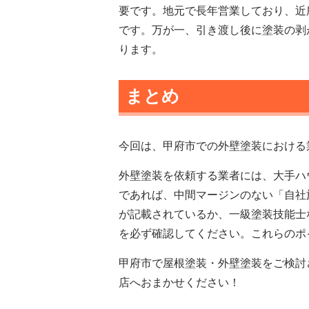
要です。地元で長年営業しており、近
です。万が一、引き渡し後に塗装の剥
ります。
まとめ
今回は、甲府市での外壁塗装における
外壁塗装を依頼する業者には、大手ハ
であれば、中間マージンのない「自社
が記載されているか、一級塗装技能士
を必ず確認してください。これらのポ
甲府市で屋根塗装・外壁塗装をご検討
店へおまかせください！