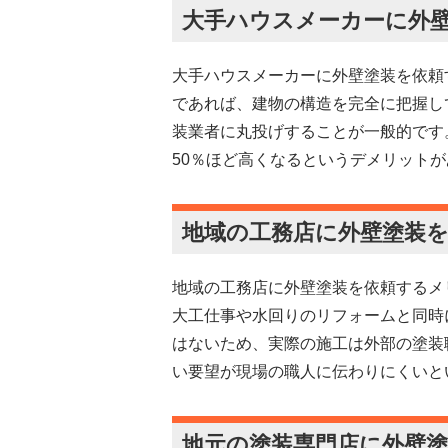
大手ハウスメーカーに外
大手ハウスメーカーに外壁塗装を依頼
であれば、建物の構造を完全に把握し
装業者に丸投げすることが一般的です
50％ほど高くなるというデメリット
地域の工務店に外壁塗装
地域の工務店に外壁塗装を依頼するメ
大工仕事や水回りのリフォームと同時
はないため、実際の施工は外部の塗装
い要望が現場の職人に伝わりにくいと
地元の塗装専門店に外壁