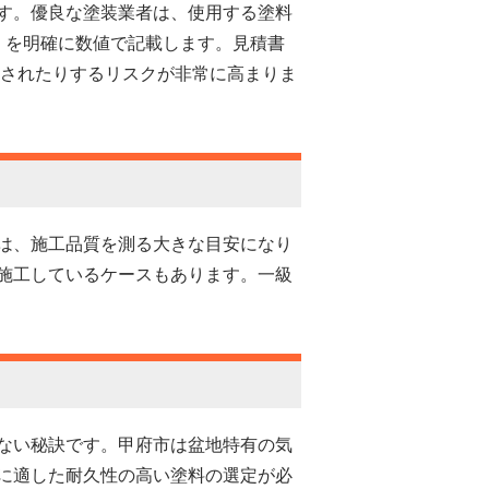
す。優良な塗装業者は、使用する塗料
）を明確に数値で記載します。見積書
求されたりするリスクが非常に高まりま
は、施工品質を測る大きな目安になり
施工しているケースもあります。一級
。
ない秘訣です。甲府市は盆地特有の気
に適した耐久性の高い塗料の選定が必