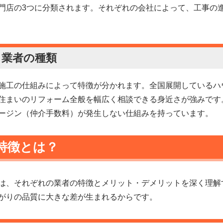
門店の3つに分類されます。それぞれの会社によって、工事の
る業者の種類
施工の仕組みによって特徴が分かれます。全国展開しているハ
住まいのリフォーム全般を幅広く相談できる身近さが強みです
ージン（仲介手数料）が発生しない仕組みを持っています。
特徴とは？
は、それぞれの業者の特徴とメリット・デメリットを深く理解
がりの品質に大きな差が生まれるからです。