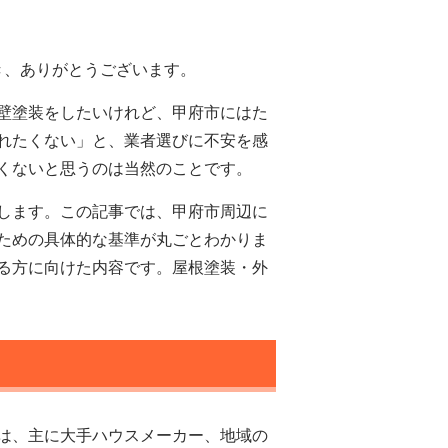
き、ありがとうございます。
壁塗装をしたいけれど、甲府市にはた
れたくない」と、業者選びに不安を感
くないと思うのは当然のことです。
します。この記事では、甲府市周辺に
ための具体的な基準が丸ごとわかりま
る方に向けた内容です。屋根塗装・外
は、主に大手ハウスメーカー、地域の