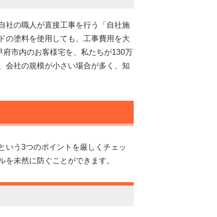
自社の職人が直接工事を行う「自社施
ドの塗料を使用しても、工事費用を大
府市内のお客様宅を、私たちが130万
、会社の規模が小さい場合が多く、知
という3つのポイントを厳しくチェッ
ルを未然に防ぐことができます。