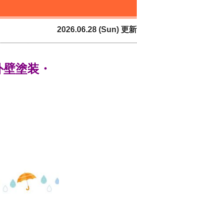
2026.06.28 (Sun) 更新
外壁塗装・