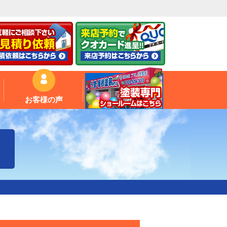
お客様の声