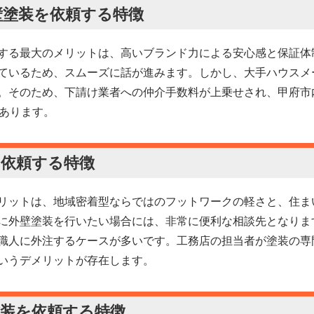
壁塗装を依頼する特徴
する最大のメリットは、高いブランド力による安心感と保証体
ているため、スムーズに話が進みます。しかし、大手ハウスメ
。そのため、下請け業者への仲介手数料が上乗せされ、甲府市
があります。
を依頼する特徴
リットは、地域密着型ならではのフットワークの軽さと、住ま
に外壁塗装を行いたい場合には、非常に便利な相談先となりま
職人に外注するケースが多いです。工務店の担当者が塗装の専
いうデメリットが存在します。
塗装を依頼する特徴