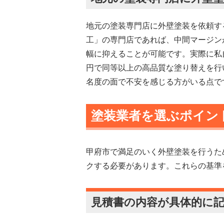
地元の塗装専門店に外壁塗装を依頼す
工」の専門店であれば、中間マージン
幅に抑えることが可能です。実際に私
円で同等以上の高品質な塗り替えを行
名度の面で不安を感じる方がいる点で
塗装業者を選ぶポイン
甲府市で満足のいく外壁塗装を行うた
クする必要があります。これらの基準
見積書の内容が具体的に