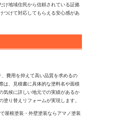
だけ地域住民から信頼されている証拠
けつけて対応してもらえる安心感があ
り、費用を抑えて高い品質を求めるの
際は、見積書に具体的な塗料名や面積
の気候に詳しい地元での実績があるか
の塗り替えリフォームが実現します。
市で屋根塗装・外壁塗装ならアマノ塗装