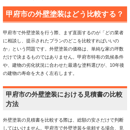
甲府市の外壁塗装はどう比較する？
甲府市で外壁塗装を行う際、まず直面するのが「どの業者
に相談し、提示されたプランのどこを比較すればいいの
か」という問題です。外壁塗装の価格は、単純な家の坪数
だけで決まるものではありません。甲府市特有の気候条件
や、建物の劣化状況に合わせた最適な塗料選びが、10年後
の建物の寿命を大きく左右します。
甲府市の外壁塗装における見積書の比較
方法
外壁塗装の見積書を比較する際は、総額の安さだけで判断
してはいけません。甲府市で外壁塗装を依頼する場合、見