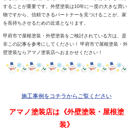
することが重要です。外壁塗装は10年に一度の大きな買い
物ですから、信頼できるパートナーを見つけることが、家
を長持ちさせるための近道となります。
甲府市で屋根塗装・外壁塗装をご検討されている方は、是
非この記事を参考にしてください！ 甲府市で屋根塗装・外
壁塗装ならアマノ塗装店へおまかせください！
施工事例をコチラからご覧ください
アマノ塗装店は《外壁塗装・屋根塗
装》