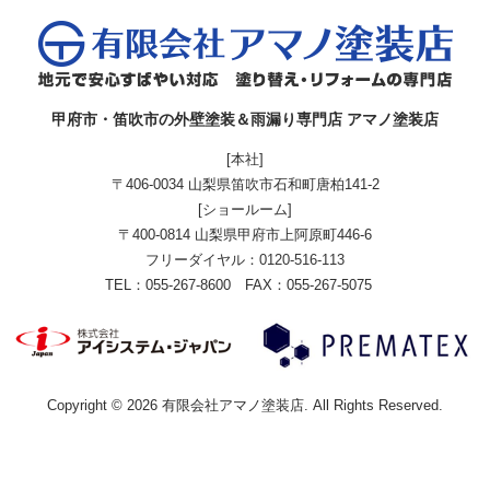
甲府市・笛吹市の外壁塗装＆雨漏り専門店 アマノ塗装店
[本社]
〒406-0034 山梨県笛吹市石和町唐柏141-2
[ショールーム]
〒400-0814 山梨県甲府市上阿原町446-6
フリーダイヤル：
0120-516-113
TEL：055-267-8600 FAX：055-267-5075
Copyright © 2026 有限会社アマノ塗装店. All Rights Reserved.