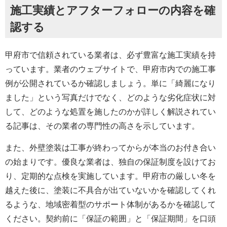
施工実績とアフターフォローの内容を確
認する
甲府市で信頼されている業者は、必ず豊富な施工実績を持
っています。業者のウェブサイトで、甲府市内での施工事
例が公開されているか確認しましょう。単に「綺麗になり
ました」という写真だけでなく、どのような劣化症状に対
して、どのような処置を施したのかが詳しく解説されてい
る記事は、その業者の専門性の高さを示しています。
また、外壁塗装は工事が終わってからが本当のお付き合い
の始まりです。優良な業者は、独自の保証制度を設けてお
り、定期的な点検を実施しています。甲府市の厳しい冬を
越えた後に、塗装に不具合が出ていないかを確認してくれ
るような、地域密着型のサポート体制があるかを確認して
ください。契約前に「保証の範囲」と「保証期間」を口頭