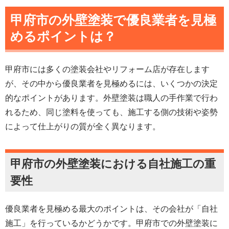
甲府市の外壁塗装で優良業者を見極
めるポイントは？
甲府市には多くの塗装会社やリフォーム店が存在します
が、その中から優良業者を見極めるには、いくつかの決定
的なポイントがあります。外壁塗装は職人の手作業で行わ
れるため、同じ塗料を使っても、施工する側の技術や姿勢
によって仕上がりの質が全く異なります。
甲府市の外壁塗装における自社施工の重
要性
優良業者を見極める最大のポイントは、その会社が「自社
施工」を行っているかどうかです。甲府市での外壁塗装に