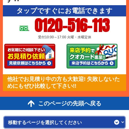
タップですぐにお電話できます
0120-516-113
受付10:00～17:00 火曜・水曜定休
他社でお見積り中の方も大歓迎! 失敗しないた
めにもぜひ比較して下さい!!
このページの先頭へ戻る