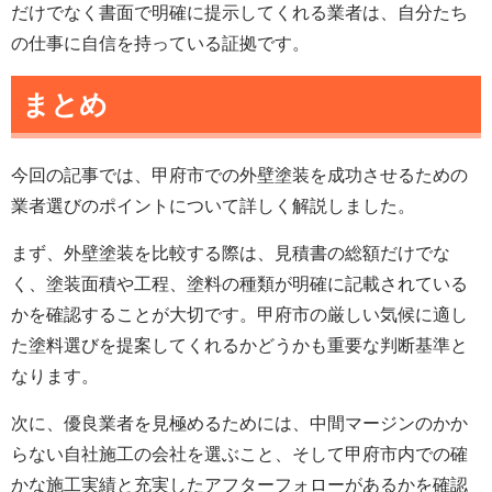
だけでなく書面で明確に提示してくれる業者は、自分たち
の仕事に自信を持っている証拠です。
まとめ
今回の記事では、甲府市での外壁塗装を成功させるための
業者選びのポイントについて詳しく解説しました。
まず、外壁塗装を比較する際は、見積書の総額だけでな
く、塗装面積や工程、塗料の種類が明確に記載されている
かを確認することが大切です。甲府市の厳しい気候に適し
た塗料選びを提案してくれるかどうかも重要な判断基準と
なります。
次に、優良業者を見極めるためには、中間マージンのかか
らない自社施工の会社を選ぶこと、そして甲府市内での確
かな施工実績と充実したアフターフォローがあるかを確認