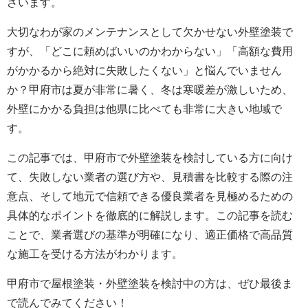
ざいます。
大切なわが家のメンテナンスとして欠かせない外壁塗装で
すが、「どこに頼めばいいのかわからない」「高額な費用
がかかるから絶対に失敗したくない」と悩んでいません
か？甲府市は夏が非常に暑く、冬は寒暖差が激しいため、
外壁にかかる負担は他県に比べても非常に大きい地域で
す。
この記事では、甲府市で外壁塗装を検討している方に向け
て、失敗しない業者の選び方や、見積書を比較する際の注
意点、そして地元で信頼できる優良業者を見極めるための
具体的なポイントを徹底的に解説します。この記事を読む
ことで、業者選びの基準が明確になり、適正価格で高品質
な施工を受ける方法がわかります。
甲府市で屋根塗装・外壁塗装を検討中の方は、ぜひ最後ま
で読んでみてください！