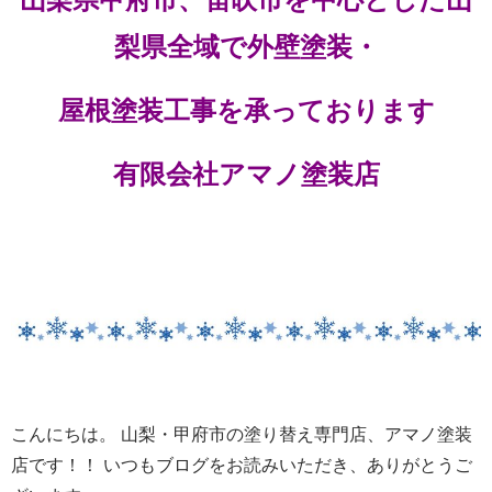
梨県全域で外壁塗装・
屋根塗装工事を承っております
有限会社アマノ塗装店
こんにちは。 山梨・甲府市の塗り替え専門店、アマノ塗装
店です！！ いつもブログをお読みいただき、ありがとうご