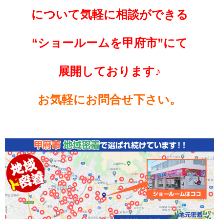
について
気軽に相談ができる
“ショールームを
甲府市”にて
展開しております♪
お気軽にお問合せ下さい。