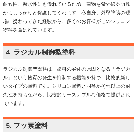
耐候性、撥水性にも優れているため、建物を紫外線や雨風
からしっかりと保護してくれます。私自身、外壁塗装の現
場に携わってきた経験から、多くのお客様がこのシリコン
塗料を選ばれています。
4. ラジカル制御型塗料
ラジカル制御型塗料は、塗料の劣化の原因となる「ラジカ
ル」という物質の発生を抑制する機能を持つ、比較的新し
いタイプの塗料です。シリコン塗料と同等かそれ以上の耐
久性を持ちながら、比較的リーズナブルな価格で提供され
ています。
5. フッ素塗料