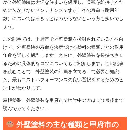
か？外壁塗装は大切な住まいを保護し、美観を維持するた
めに欠かせないメンテナンスですが、その寿命（耐用年
数）についてはっきりとはわからないという方も多いでし
ょう。
この記事では、甲府市で外壁塗装を検討されている方へ向
けて、外壁塗装の寿命を決定づける塗料の種類ごとの耐用
年数を詳しく解説します。さらに、外壁塗装を長持ちさせ
るための具体的なコツについてもご紹介します。この記事
を読むことで、外壁塗装の計画を立てる上で必要な知識
と、最もコストパフォーマンスの良い選択をするためのヒ
ントがわかります。
屋根塗装・外壁塗装を甲府市で検討中の方はぜひ最後まで
読んでみてください！
外壁塗料の主な種類と
甲府市
の