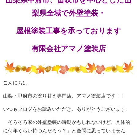
梨県全域で外壁塗装・
屋根塗装工事を承っております
有限会社アマノ塗装店
こんにちは。
山梨・甲府市の塗り替え専門店、アマノ塗装店です！！
いつもブログをお読みいただき、ありがとうございます。
「そろそろ家の外壁塗装の時期かもしれないけど、具体的
に何年くらい持つんだろう？」と疑問に思っていません