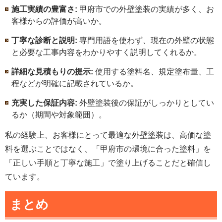
施工実績の豊富さ:
甲府市での外壁塗装の実績が多く、お
客様からの評価が高いか。
丁寧な診断と説明:
専門用語を使わず、現在の外壁の状態
と必要な工事内容をわかりやすく説明してくれるか。
詳細な見積もりの提示:
使用する塗料名、規定塗布量、工
程などが明確に記載されているか。
充実した保証内容:
外壁塗装後の保証がしっかりとしてい
るか（期間や対象範囲）。
私の経験上、お客様にとって最適な外壁塗装は、高価な塗
料を選ぶことではなく、「甲府市の環境に合った塗料」を
「正しい手順と丁寧な施工」で塗り上げることだと確信し
ています。
まとめ