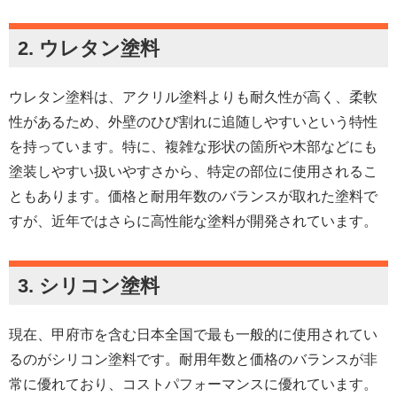
2. ウレタン塗料
ウレタン塗料は、アクリル塗料よりも耐久性が高く、柔軟
性があるため、外壁のひび割れに追随しやすいという特性
を持っています。特に、複雑な形状の箇所や木部などにも
塗装しやすい扱いやすさから、特定の部位に使用されるこ
ともあります。価格と耐用年数のバランスが取れた塗料で
すが、近年ではさらに高性能な塗料が開発されています。
3. シリコン塗料
現在、甲府市を含む日本全国で最も一般的に使用されてい
るのがシリコン塗料です。耐用年数と価格のバランスが非
常に優れており、コストパフォーマンスに優れています。