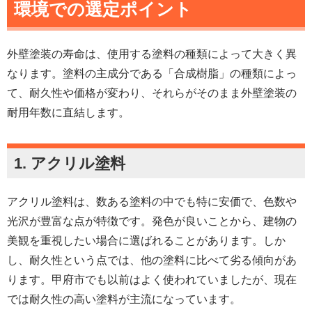
環境での選定ポイント
外壁塗装の寿命は、使用する塗料の種類によって大きく異
なります。塗料の主成分である「合成樹脂」の種類によっ
て、耐久性や価格が変わり、それらがそのまま外壁塗装の
耐用年数に直結します。
1. アクリル塗料
アクリル塗料は、数ある塗料の中でも特に安価で、色数や
光沢が豊富な点が特徴です。発色が良いことから、建物の
美観を重視したい場合に選ばれることがあります。しか
し、耐久性という点では、他の塗料に比べて劣る傾向があ
ります。甲府市でも以前はよく使われていましたが、現在
では耐久性の高い塗料が主流になっています。