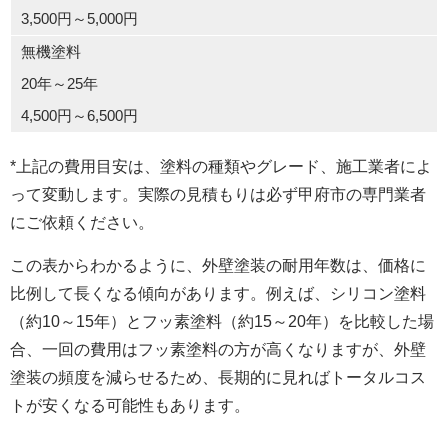
3,500円～5,000円
無機塗料
20年～25年
4,500円～6,500円
*上記の費用目安は、塗料の種類やグレード、施工業者によ
って変動します。実際の見積もりは必ず甲府市の専門業者
にご依頼ください。
この表からわかるように、外壁塗装の耐用年数は、価格に
比例して長くなる傾向があります。例えば、シリコン塗料
（約10～15年）とフッ素塗料（約15～20年）を比較した場
合、一回の費用はフッ素塗料の方が高くなりますが、外壁
塗装の頻度を減らせるため、長期的に見ればトータルコス
トが安くなる可能性もあります。