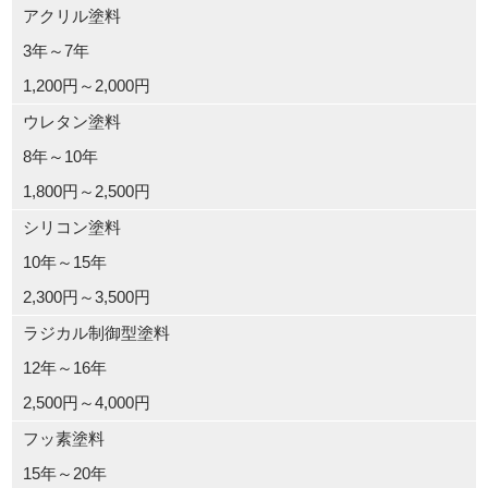
アクリル塗料
3年～7年
1,200円～2,000円
ウレタン塗料
8年～10年
1,800円～2,500円
シリコン塗料
10年～15年
2,300円～3,500円
ラジカル制御型塗料
12年～16年
2,500円～4,000円
フッ素塗料
15年～20年