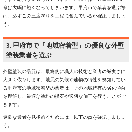
命は大幅に短くなってしまいます。甲府市で業者を選ぶ際
は、必ずこの三度塗りを工程に含んでいるか確認しましょ
う。
3.
甲府市
で「地域密着型」の優良な
外壁
塗装
業者を選ぶ
外壁塗装の品質は、最終的に職人の技術と業者の誠実さに
大きく依存します。地元の気候や建物の特性を熟知してい
る甲府市の地域密着型の業者は、その地域特有の劣化傾向
を理解し、最適な塗料の提案や適切な施工を行うことがで
きます。
優良な業者を見極めるためには、以下の点を確認しましょ
う。