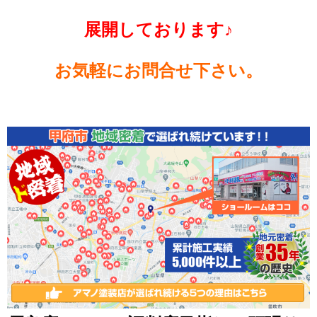
展開しております♪
お気軽にお問合せ下さい。