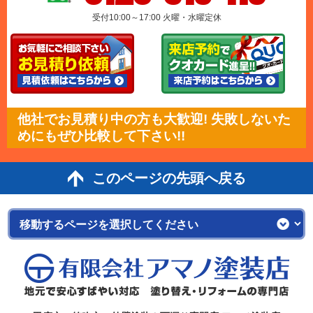
受付10:00～17:00 火曜・水曜定休
他社でお見積り中の方も大歓迎! 失敗しないた
めにもぜひ比較して下さい!!
このページの先頭へ戻る