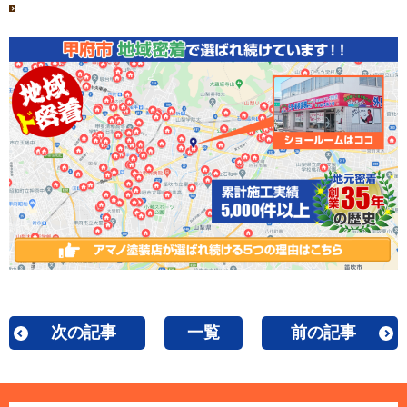
次の記事
一覧
前の記事