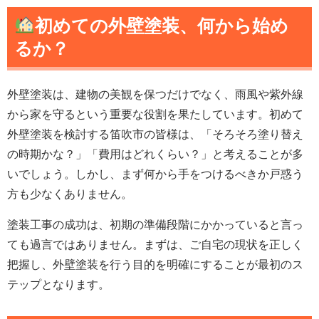
初めての
外壁塗装
、何から始め
るか？
外壁塗装は、建物の美観を保つだけでなく、雨風や紫外線
から家を守るという重要な役割を果たしています。初めて
外壁塗装を検討する笛吹市の皆様は、「そろそろ塗り替え
の時期かな？」「費用はどれくらい？」と考えることが多
いでしょう。しかし、まず何から手をつけるべきか戸惑う
方も少なくありません。
塗装工事の成功は、初期の準備段階にかかっていると言っ
ても過言ではありません。まずは、ご自宅の現状を正しく
把握し、外壁塗装を行う目的を明確にすることが最初のス
テップとなります。