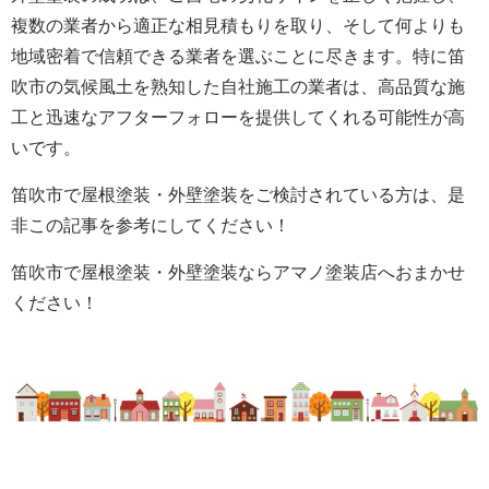
複数の業者から適正な相見積もりを取り、そして何よりも
地域密着で信頼できる業者を選ぶことに尽きます。特に笛
吹市の気候風土を熟知した自社施工の業者は、高品質な施
工と迅速なアフターフォローを提供してくれる可能性が高
いです。
笛吹市で屋根塗装・外壁塗装をご検討されている方は、是
非この記事を参考にしてください！
笛吹市で屋根塗装・外壁塗装ならアマノ塗装店へおまかせ
ください！