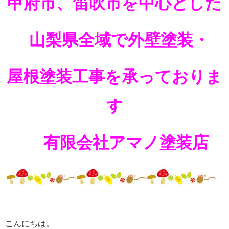
甲府市、笛吹市を中心とした
山梨県全域で外壁塗装・
屋根塗装工事を承っておりま
す
有限会社アマノ塗装店
こんにちは。