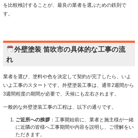
を比較検討することが、最良の業者を選ぶための鉄則で
す。
外壁塗装 笛吹市
の具体的な工事の流
れ
業者を選び、塗料や色を決定して契約が完了したら、いよ
いよ工事のスタートです。外壁塗装工事は、通常2週間から
3週間程度の期間が必要で、天候にも左右されます。
一般的な外壁塗装工事の工程は、以下の通りです。
ご近所への挨拶
：工事開始前に、業者と施主様が一緒
に近隣の皆様へ工事期間や内容を説明し、ご理解をい
ただきます。