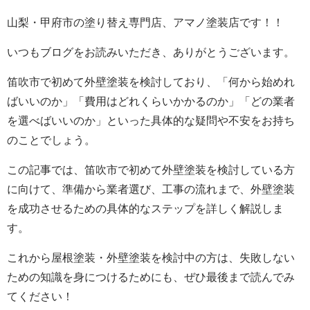
山梨・甲府市の塗り替え専門店、アマノ塗装店です！！
いつもブログをお読みいただき、ありがとうございます。
笛吹市で初めて外壁塗装を検討しており、「何から始めれ
ばいいのか」「費用はどれくらいかかるのか」「どの業者
を選べばいいのか」といった具体的な疑問や不安をお持ち
のことでしょう。
この記事では、笛吹市で初めて外壁塗装を検討している方
に向けて、準備から業者選び、工事の流れまで、外壁塗装
を成功させるための具体的なステップを詳しく解説しま
す。
これから屋根塗装・外壁塗装を検討中の方は、失敗しない
ための知識を身につけるためにも、ぜひ最後まで読んでみ
てください！