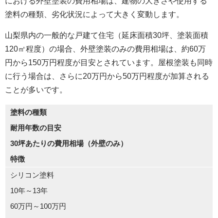
における外壁塗装の費用相場は、建物の大きさや使用する
塗料の種類、劣化状況によって大きく変動します。
山梨県内の一般的な戸建て住宅（延床面積30坪、塗装面積
120㎡程度）の場合、外壁塗装のみの費用相場は、約60万
円から150万円程度が目安とされています。屋根塗装も同時
に行う場合は、さらに20万円から50万円程度が加算される
ことが多いです。
塗料の種類
耐用年数の目安
30坪あたりの費用相場（外壁のみ）
特徴
シリコン塗料
10年～13年
60万円～100万円