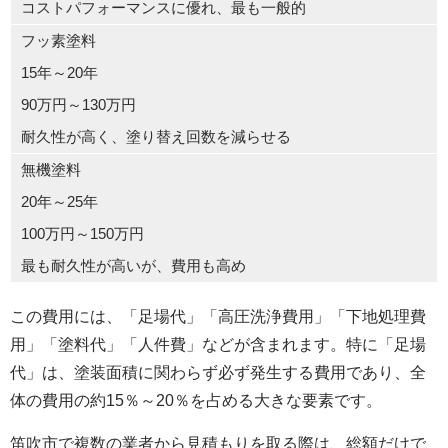
コストパフォーマンスに優れ、最も一般的
フッ素塗料
15年～20年
90万円～130万円
耐久性が高く、塗り替え回数を減らせる
無機塗料
20年～25年
100万円～150万円
最も耐久性が高いが、費用も高め
この費用には、「足場代」「高圧洗浄費用」「下地処理費
用」「塗料代」「人件費」などが含まれます。特に「足場
代」は、塗装面積に関わらず必ず発生する費用であり、全
体の費用の約15％～20％を占める大きな要素です。
笛吹市で複数の業者から見積もりを取る際は、総額だけで