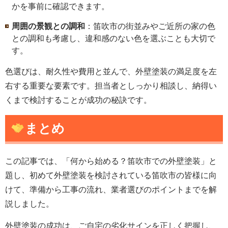
かを事前に確認できます。
周囲の景観との調和
：笛吹市の街並みやご近所の家の色
との調和も考慮し、違和感のない色を選ぶことも大切で
す。
色選びは、耐久性や費用と並んで、外壁塗装の満足度を左
右する重要な要素です。担当者としっかり相談し、納得い
くまで検討することが成功の秘訣です。
まとめ
この記事では、「何から始める？笛吹市での外壁塗装」と
題し、初めて外壁塗装を検討されている笛吹市の皆様に向
けて、準備から工事の流れ、業者選びのポイントまでを解
説しました。
外壁塗装の成功は、ご自宅の劣化サインを正しく把握し、