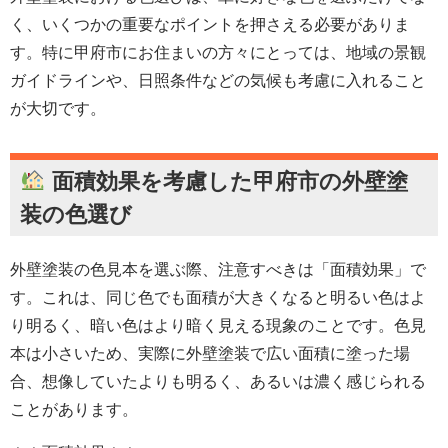
く、いくつかの重要なポイントを押さえる必要がありま
す。特に甲府市にお住まいの方々にとっては、地域の景観
ガイドラインや、日照条件などの気候も考慮に入れること
が大切です。
面積効果を考慮した
甲府市
の
外壁塗
装
の色選び
外壁塗装の色見本を選ぶ際、注意すべきは「面積効果」で
す。これは、同じ色でも面積が大きくなると明るい色はよ
り明るく、暗い色はより暗く見える現象のことです。色見
本は小さいため、実際に外壁塗装で広い面積に塗った場
合、想像していたよりも明るく、あるいは濃く感じられる
ことがあります。