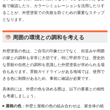
板で確認したり、カラーシミュレーションを活用したりす
ることが、外壁塗装での失敗を防ぐための重要なステップ
となります。
周囲の環境との調和を考える
外壁塗装の色は、ご自宅の印象だけでなく、街並みや周囲
の家との調和も非常に大切です。特に甲府市では、歴史的
な景観や自然との調和を意識した外壁塗装が求められる場
合もあります。景観ガイドラインがある地域では、使用で
きる色に制限があるため、事前に確認が必要です。
具体的には、外壁の色を決める際は、以下の要素との相性
も考慮しましょう。
屋根の色
：外壁と屋根の色の組み合わせは、家全体の統