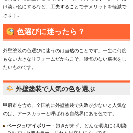
け淡い色にするなど、工夫することでデメリットを軽減で
きます。
色選びに迷ったら？
外壁塗装の色選びに迷うのは当然のことです。一生に何度
もない大きなリフォームだからこそ、後悔のない選択をし
たいものです。
外壁塗装
で人気の色を選ぶ
甲府市を含め、全国的に外壁塗装で失敗が少ないと人気な
のは、アースカラーと呼ばれる自然界にある色です。
ベージュ/アイボリー
：飽きが来ず、どんな環境にも馴染
みやすい万能カラー。汚れも目立ちにくいです。