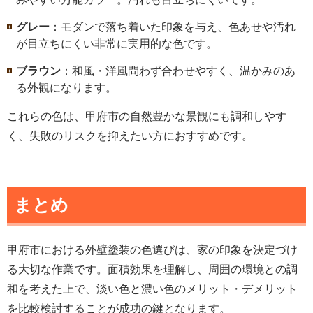
グレー
：モダンで落ち着いた印象を与え、色あせや汚れ
が目立ちにくい非常に実用的な色です。
ブラウン
：和風・洋風問わず合わせやすく、温かみのあ
る外観になります。
これらの色は、甲府市の自然豊かな景観にも調和しやす
く、失敗のリスクを抑えたい方におすすめです。
まとめ
甲府市における外壁塗装の色選びは、家の印象を決定づけ
る大切な作業です。面積効果を理解し、周囲の環境との調
和を考えた上で、淡い色と濃い色のメリット・デメリット
を比較検討することが成功の鍵となります。