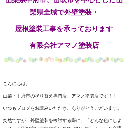
梨県全域で外壁塗装・
屋根塗装工事を承っております
有限会社アマノ塗装店
こんにちは。
山梨・甲府市の塗り替え専門店、アマノ塗装店です！！
いつもブログをお読みいただき、ありがとうございます。
突然ですが、外壁塗装を検討する際に、「どんな色にしよ