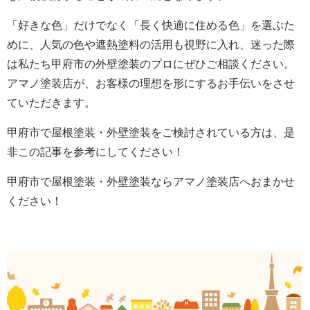
「好きな色」だけでなく「長く快適に住める色」を選ぶた
めに、人気の色や遮熱塗料の活用も視野に入れ、迷った際
は私たち甲府市の外壁塗装のプロにぜひご相談ください。
アマノ塗装店が、お客様の理想を形にするお手伝いをさせ
ていただきます。
甲府市で屋根塗装・外壁塗装をご検討されている方は、是
非この記事を参考にしてください！
甲府市で屋根塗装・外壁塗装ならアマノ塗装店へおまかせ
ください！