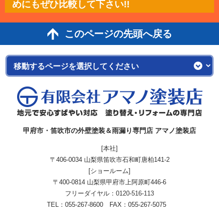
めにもぜひ比較して下さい!!
このページの先頭へ戻る
甲府市・笛吹市の外壁塗装＆雨漏り専門店 アマノ塗装店
[本社]
〒406-0034 山梨県笛吹市石和町唐柏141-2
[ショールーム]
〒400-0814 山梨県甲府市上阿原町446-6
フリーダイヤル：
0120-516-113
TEL：055-267-8600 FAX：055-267-5075