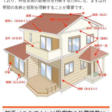
ており、外壁塗装の必要性を判断するためにも、まずは付
帯部の名称と役割を理解することが重要です。