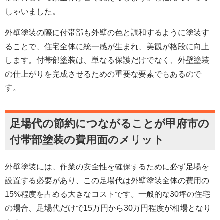
しゃいました。
外壁塗装の際に付帯部も外壁の色と調和するように塗装す
ることで、住宅全体に統一感が生まれ、美観が格段に向上
します。付帯部塗装は、単なる保護だけでなく、外壁塗装
の仕上がりを完成させるための重要な要素でもあるので
す。
足場代の節約につながることが甲府市の
付帯部塗装の費用面のメリット
外壁塗装には、作業の安全性を確保するために必ず足場を
設置する必要があり、この足場代は外壁塗装全体の費用の
15%程度を占める大きなコストです。一般的な30坪の住宅
の場合、足場代だけで15万円から30万円程度が相場となり