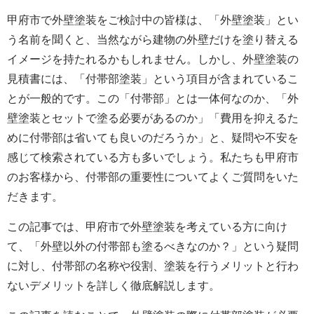
甲府市で外壁塗装をご検討中の皆様は、「外壁塗装」とい
う名前を聞くと、当然ながら建物の外壁だけを塗り替える
イメージを持たれるかもしれません。しかし、外壁塗装の
見積書には、「付帯部塗装」という項目が含まれているこ
とが一般的です。この「付帯部」とは一体何なのか、「外
壁塗装とセットで塗る必要があるのか」「費用を抑えるた
めに付帯部は省いても良いのだろうか」と、疑問や不安を
感じて検索されている方も多いでしょう。私たちも甲府市
のお客様から、付帯部の重要性についてよくご質問をいた
だきます。
この記事では、甲府市で外壁塗装を考えている方に向け
て、「外壁以外の付帯部も塗るべきなのか？」という疑問
に対し、付帯部の名称や役割、塗装を行うメリットと行わ
ないデメリットを詳しく徹底解説します。