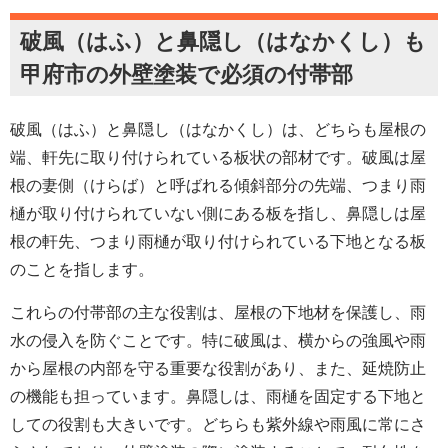
破風（はふ）と鼻隠し（はなかくし）も
甲府市の外壁塗装で必須の付帯部
破風（はふ）と鼻隠し（はなかくし）は、どちらも屋根の
端、軒先に取り付けられている板状の部材です。破風は屋
根の妻側（けらば）と呼ばれる傾斜部分の先端、つまり雨
樋が取り付けられていない側にある板を指し、鼻隠しは屋
根の軒先、つまり雨樋が取り付けられている下地となる板
のことを指します。
これらの付帯部の主な役割は、屋根の下地材を保護し、雨
水の侵入を防ぐことです。特に破風は、横からの強風や雨
から屋根の内部を守る重要な役割があり、また、延焼防止
の機能も担っています。鼻隠しは、雨樋を固定する下地と
しての役割も大きいです。どちらも紫外線や雨風に常にさ