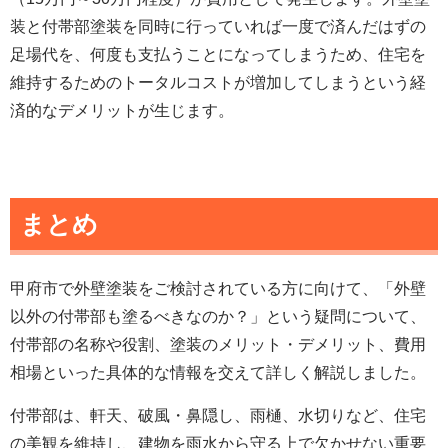
装と付帯部塗装を同時に行っていれば一度で済んだはずの
足場代を、何度も支払うことになってしまうため、住宅を
維持するためのトータルコストが増加してしまうという経
済的なデメリットが生じます。
まとめ
甲府市で外壁塗装をご検討されている方に向けて、「外壁
以外の付帯部も塗るべきなのか？」という疑問について、
付帯部の名称や役割、塗装のメリット・デメリット、費用
相場といった具体的な情報を交えて詳しく解説しました。
付帯部は、軒天、破風・鼻隠し、雨樋、水切りなど、住宅
の美観を維持し、建物を雨水から守る上で欠かせない重要