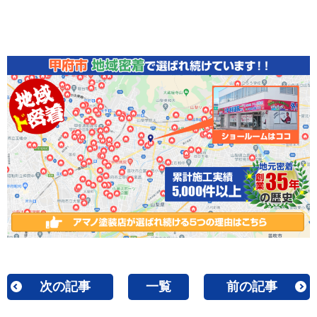
次の記事
一覧
前の記事