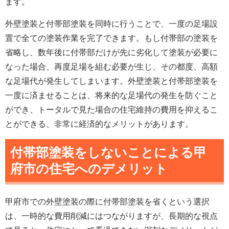
ます。
外壁塗装と付帯部塗装を同時に行うことで、一度の足場設
置で全ての塗装作業を完了できます。もし付帯部の塗装を
省略し、数年後に付帯部だけが先に劣化して塗装が必要に
なった場合、再度足場を組む必要が生じ、その都度、高額
な足場代が発生してしまいます。外壁塗装と付帯部塗装を
一度に済ませることは、将来的な足場代の発生を防ぐこと
ができ、トータルで見た場合の住宅維持の費用を抑えるこ
とができる、非常に経済的なメリットがあります。
付帯部塗装をしないことによる甲
府市の住宅へのデメリット
甲府市での外壁塗装の際に付帯部塗装を省くという選択
は、一時的な費用削減にはつながりますが、長期的な視点