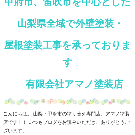
甲府市、笛吹市を中心とした
山梨県全域で外壁塗装・
屋根塗装工事を承っておりま
す
有限会社アマノ塗装店
こんにちは。 山梨・甲府市の塗り替え専門店、アマノ塗装
店です！！ いつもブログをお読みいただき、ありがとうご
ざいます。