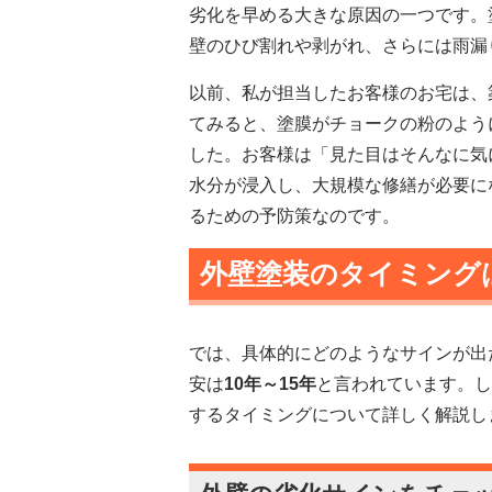
劣化を早める大きな原因の一つです。
壁のひび割れや剥がれ、さらには雨漏
以前、私が担当したお客様のお宅は、
てみると、塗膜がチョークの粉のよう
した。お客様は「見た目はそんなに気
水分が浸入し、大規模な修繕が必要に
るための予防策なのです。
外壁塗装のタイミング
では、具体的にどのようなサインが出
安は
10年～15年
と言われています。し
するタイミングについて詳しく解説し