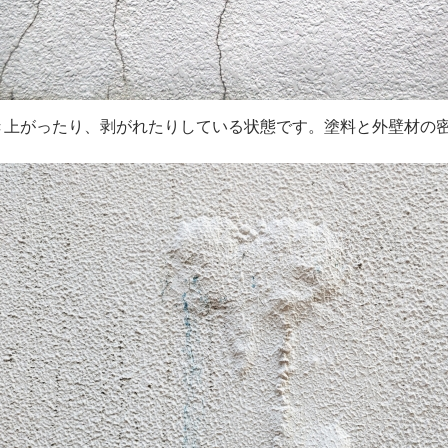
き上がったり、剥がれたりしている状態です。塗料と外壁材の