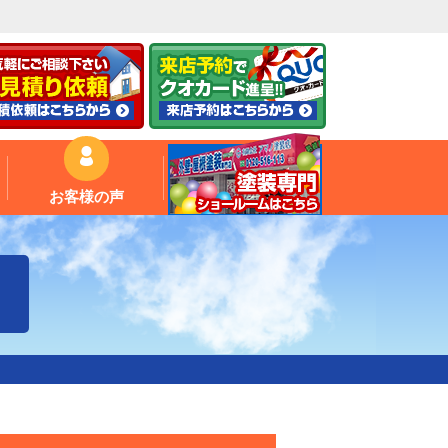
お客様の声