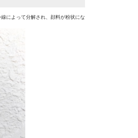
外線によって分解され、顔料が粉状にな