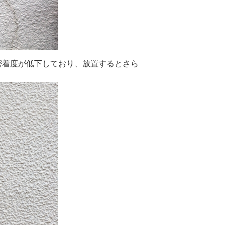
密着度が低下しており、放置するとさら