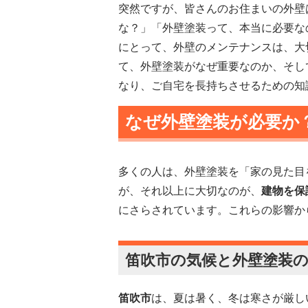
突然ですが、皆さんのお住まいの外壁
な？」「外壁塗装って、本当に必要な
にとって、外壁のメンテナンスは、大
て、外壁塗装がなぜ重要なのか、そし
なり、ご自宅を長持ちさせるための知
なぜ外壁塗装が必要か
多くの人は、外壁塗装を「家の見た目
が、それ以上に大切なのが、
建物を保
にさらされています。これらの影響か
笛吹市の気候と外壁塗装
笛吹市
は、夏は暑く、冬は寒さが厳し