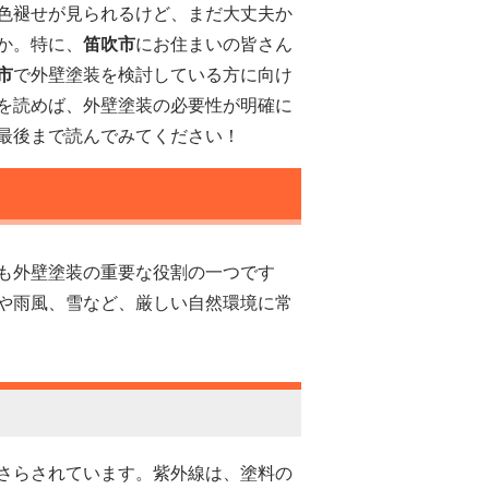
色褪せが見られるけど、まだ大丈夫か
か。特に、
笛吹市
にお住まいの皆さん
市
で外壁塗装を検討している方に向け
を読めば、外壁塗装の必要性が明確に
最後まで読んでみてください！
も外壁塗装の重要な役割の一つです
や雨風、雪など、厳しい自然環境に常
さらされています。紫外線は、塗料の