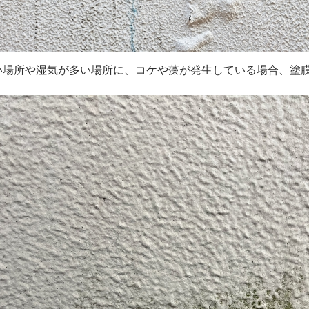
い場所や湿気が多い場所に、コケや藻が発生している場合、塗