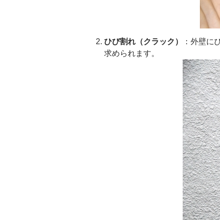
ひび割れ（クラック）
：外壁に
求められます。