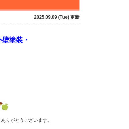
2025.09.09 (Tue) 更新
外壁塗装・
、ありがとうございます。