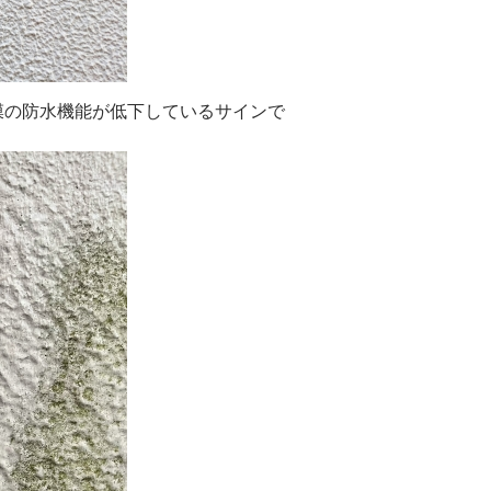
膜の防水機能が低下しているサインで