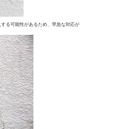
入する可能性があるため、早急な対応が