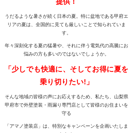
提供！
うだるような暑さが続く日本の夏。特に盆地である甲府エ
リアの夏は、全国的に見ても厳しいことで知られていま
す。
年々深刻化する夏の猛暑や、それに伴う電気代の高騰にお
悩みの方も多いのではないでしょうか。
「少しでも快適に、そしてお得に夏を
乗り切りたい!」
そんな地域の皆様の声にお応えするため、私たち、山梨県
甲府市で外壁塗装・雨漏り専門店として皆様のお住まいを
守る
「アマノ塗装店」は、特別なキャンペーンを企画いたしま