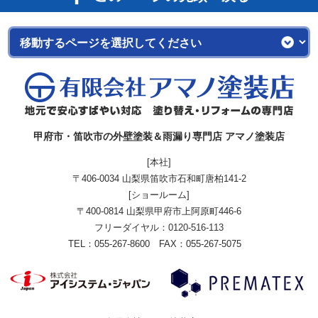
甲府市・笛吹市の外壁塗装＆雨漏り専門店 アマノ塗装店
[本社]
〒406-0034 山梨県笛吹市石和町唐柏141-2
[ショールーム]
〒400-0814 山梨県甲府市上阿原町446-6
フリーダイヤル：
0120-516-113
TEL：055-267-8600 FAX：055-267-5075