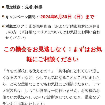
限定棟数：
先着3棟様
2024年6月30日（日）まで
キャンペーン期間：
対象エリア：
山梨県甲府市、および近隣市町村にお住ま
いの方 （※詳細なエリアについてはお気軽にお問い合わ
せください）
この機会をお見逃しなく！まずはお気
軽にご相談ください
「うちの屋根にも使えるの？」「具体的にどれくらい涼し
くなるの？」など、少しでも気になることがございました
ら、どんな些細なことでもお気軽にご相談ください。 アマ
ノ塗装店は、しつこい営業は一切行いません。お客様のお
住まいの状況をしっかりと診断させていただき、最適なプ
ランをご提案いたします。