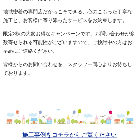
地域密着の専門店だからこそできる、心のこもった丁寧な
施工と、お客様に寄り添ったサービスをお約束します。
限定3棟の大変お得なキャンペーンです。お問い合わせが多
数寄せられる可能性がございますので、ご検討中の方はお
早めにご連絡ください。
皆様からのお問い合わせを、スタッフ一同心よりお待ちし
ております。
施工事例をコチラからご覧ください