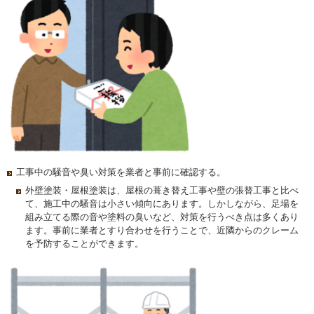
工事中の騒音や臭い対策を業者と事前に確認する。
外壁塗装・屋根塗装は、屋根の葺き替え工事や壁の張替工事と比べ
て、施工中の騒音は小さい傾向にあります。しかしながら、足場を
組み立てる際の音や塗料の臭いなど、対策を行うべき点は多くあり
ます。事前に業者とすり合わせを行うことで、近隣からのクレーム
を予防することができます。