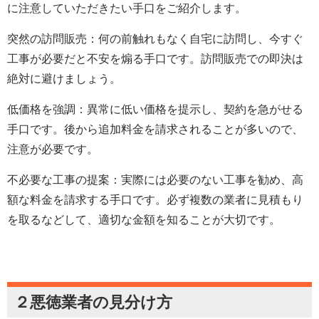
に注意していただきたい手口をご紹介します。
突然の訪問販売：何の前触れもなく自宅に訪問し、今すぐ
工事が必要だと不安を煽る手口です。訪問販売での即決は
絶対に避けましょう。
低価格を強調：異常に低い価格を提示し、契約を急がせる
手口です。後から追加料金を請求されることが多いので、
注意が必要です。
不必要な工事の提案：実際には必要のない工事を勧め、高
額な料金を請求する手口です。必ず複数の業者に見積もり
を取るなどして、適切な金額を知ることが大切です。
２悪徳業者の見分け方