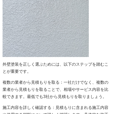
外壁塗装を正しく選ぶためには、以下のステップを踏むこ
とが重要です。
複数の業者から見積もりを取る：一社だけでなく、複数の
業者から見積もりを取ることで、相場やサービス内容を比
較できます。最低でも3社から見積もりを取りましょう。
施工内容を詳しく確認する：見積もりに含まれる施工内容