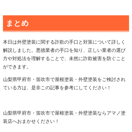
まとめ
本日は外壁塗装に関する詐欺の手口と対策について詳しく
解説しました。悪徳業者の手口を知り、正しい業者の選び
方や対処法を理解することで、未然に詐欺被害を防ぐこと
ができます。
山梨県甲府市・笛吹市で屋根塗装・外壁塗装をご検討され
ている方は、是非この記事を参考にしてください！
山梨県甲府市・笛吹市で屋根塗装・外壁塗装ならアマノ塗
装店へおまかせください！