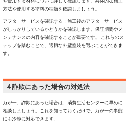
や使用する材料について詳しく確認します。具体的な施工
方法や使用する塗料の種類を確認しましょう。
アフターサービスを確認する：施工後のアフターサービス
がしっかりしているかどうかを確認します。保証期間やメ
ンテナンスの内容を確認することが重要です。 これらのス
テップを踏むことで、適切な外壁塗装を選ぶことができま
す。
４詐欺にあった場合の対処法
万が一、詐欺にあった場合は、消費生活センターに早めに
相談しましょう。これを知っておくだけで、万が一の事態
にも冷静に対応できます。