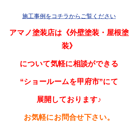
施工事例をコチラからご覧ください
アマノ塗装店は《外壁塗装・屋根塗
装》
について
気軽に相談ができる
“ショールームを
甲府市”にて
展開しております♪
お気軽にお問合せ下さい。