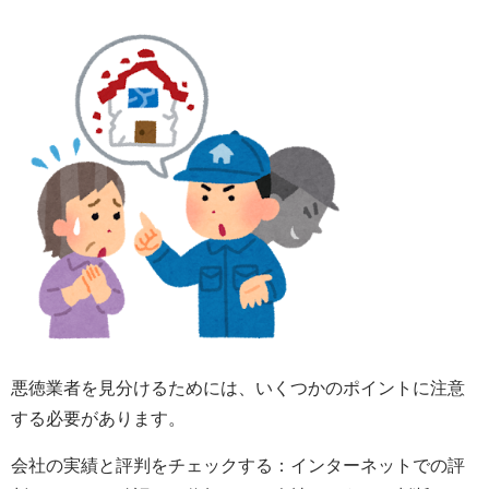
悪徳業者を見分けるためには、いくつかのポイントに注意
する必要があります。
会社の実績と評判をチェックする：インターネットでの評