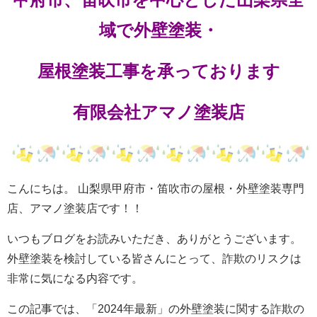
域で外壁塗装・
屋根塗装工事を承っております
有限会社アマノ塗装店
こんにちは。 山梨県甲府市・笛吹市の屋根・外壁塗装専門
店、アマノ塗装店です！！
いつもブログをお読みいただき、ありがとうございます。
外壁塗装を検討している皆さんにとって、詐欺のリスクは
非常に気になる内容です。
この記事では、「2024年最新」の外壁塗装に関する詐欺の