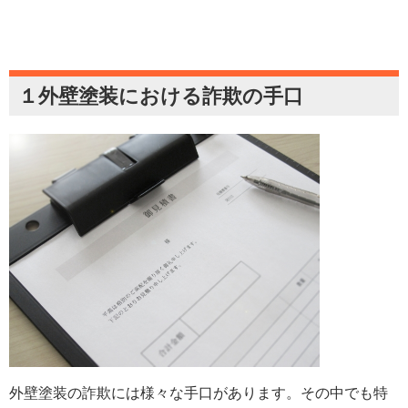
１外壁塗装における詐欺の手口
外壁塗装の詐欺には様々な手口があります。その中でも特