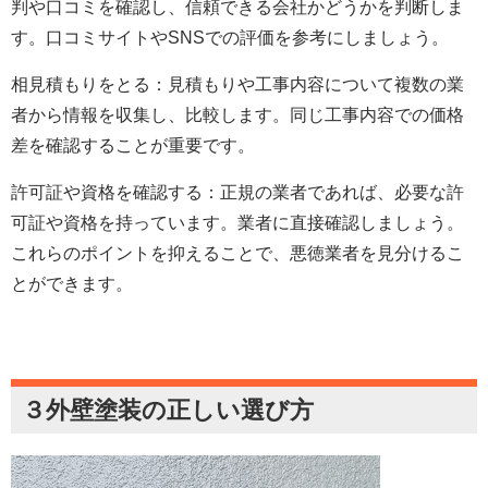
判や口コミを確認し、信頼できる会社かどうかを判断しま
す。口コミサイトやSNSでの評価を参考にしましょう。
相見積もりをとる：見積もりや工事内容について複数の業
者から情報を収集し、比較します。同じ工事内容での価格
差を確認することが重要です。
許可証や資格を確認する：正規の業者であれば、必要な許
可証や資格を持っています。業者に直接確認しましょう。
これらのポイントを抑えることで、悪徳業者を見分けるこ
とができます。
３外壁塗装の正しい選び方