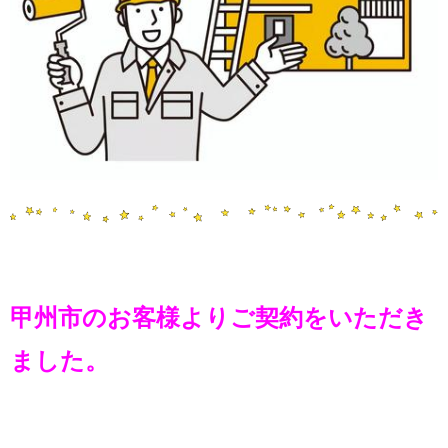
甲州市のお客様よりご契約をいただき
ました。