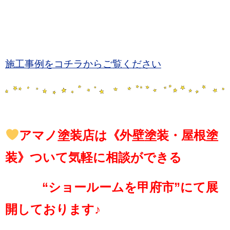
施工事例をコチラからご覧ください
アマノ塗装店は《外壁塗装・屋根塗
装》ついて気軽に相談ができる
“ショールームを甲府市”にて展
開しております♪