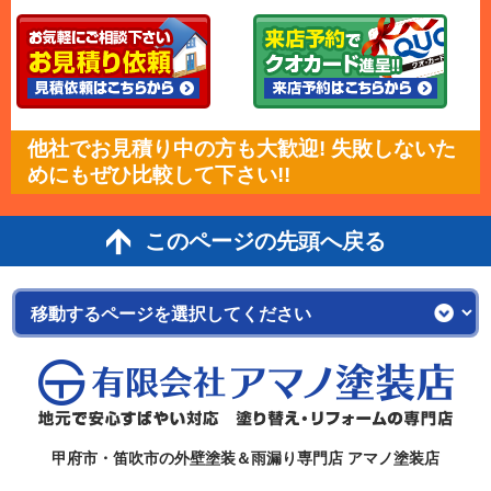
他社でお見積り中の方も大歓迎! 失敗しないた
めにもぜひ比較して下さい!!
このページの先頭へ戻る
甲府市・笛吹市の外壁塗装＆雨漏り専門店 アマノ塗装店