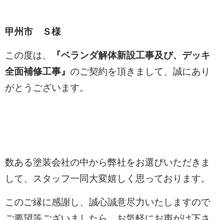
甲州市 Ｓ様
この度は、
『ベランダ解体新設工事及び、デッキ
全面補修工事
』
のご契約を頂きまして、
誠にあり
がとうございます。
数ある塗装会社の中から弊社をお選びいただきま
して、スタッフ一同大変嬉しく思っております。
このご縁に感謝し、誠心誠意尽力いたしますので
ご要望等ございましたら、お気軽にお声がけ下さ