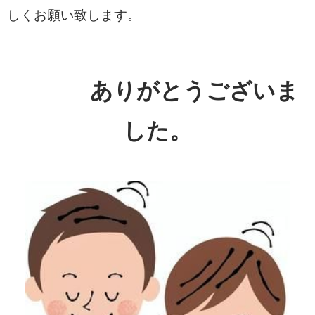
しくお願い致します。
ありがとうございま
した。