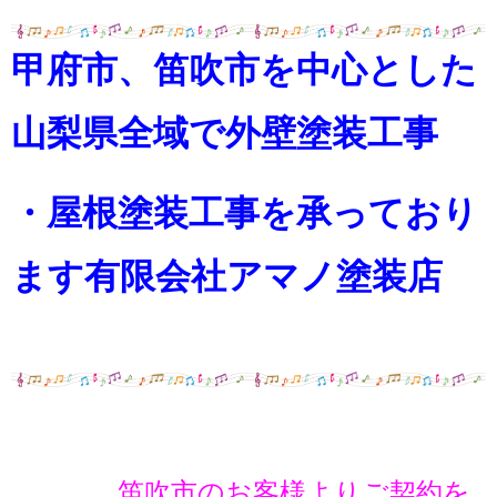
甲府市、笛吹市を中心とした
山梨県全域で外壁塗装工事
・屋根塗装工事を承っており
ます
有限会社アマノ塗装店
笛吹市のお客様よりご契約を