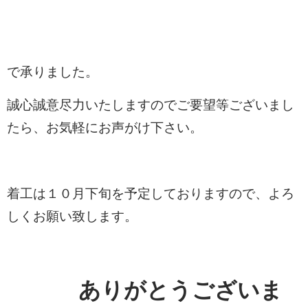
で承りました。
誠心誠意尽力いたしますのでご要望等ございまし
たら、お気軽にお声がけ下さい。
着工は１０月下旬を予定しておりますので、
よろ
しくお願い致します。
ありがとうございま