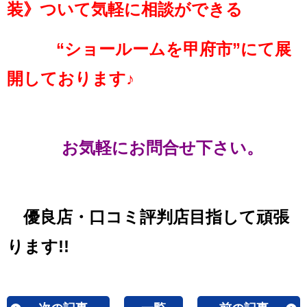
装》ついて気軽に相談ができる
“ショールームを甲府市”にて展
開しております♪
お気軽にお問合せ下さい。
優良店・口コミ評判店目指して頑張
ります!!