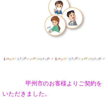
甲州市のお客様よりご契約を
いただきました。