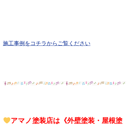
施工事例をコチラからご覧ください
アマノ塗装店は《外壁塗装・屋根塗