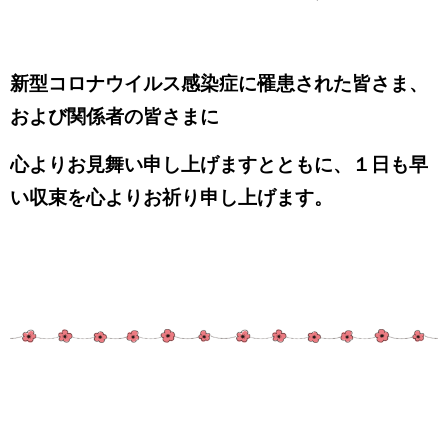
新型コロナウイルス感染症に罹患された皆さま、
および関係者の皆さまに
心よりお見舞い申し上げますとともに、１日も早
い収束を心よりお祈り申し上げます。