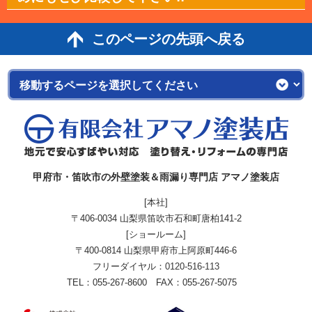
このページの先頭へ戻る
甲府市・笛吹市の外壁塗装＆雨漏り専門店 アマノ塗装店
[本社]
〒406-0034 山梨県笛吹市石和町唐柏141-2
[ショールーム]
〒400-0814 山梨県甲府市上阿原町446-6
フリーダイヤル：
0120-516-113
TEL：055-267-8600 FAX：055-267-5075