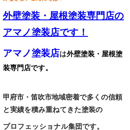
外壁塗装・屋根塗装専門店の
アマノ塗装店です！
アマノ塗装店
は
外壁塗装・屋根塗
装専門店です。
甲府市・笛吹市地域密着で多くの信頼
と実績を積み重ねてきた塗装の
プロフェッショナル集団です。