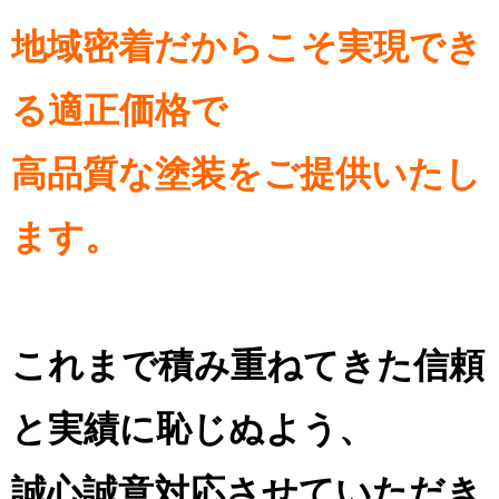
地域密着だからこそ実現でき
る適正価格で
高品質な塗装をご提供いたし
ます。
これまで積み重ねてきた信頼
と実績に恥じぬよう、
誠心誠意対応させていただき