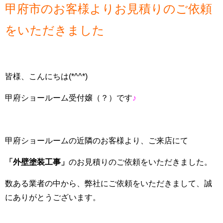
甲府市のお客様よりお見積りのご依頼
をいただきました
皆様、こんにちは(*^^*)
甲府ショールーム受付嬢（？）です
♪
甲府ショールームの近隣のお客様より、ご来店にて
「外壁塗装
工事」
のお見積りのご依頼をいただきました。
数ある業者の中から、弊社にご依頼をいただきまして、誠
にありがとうございます。