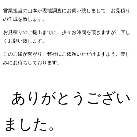
営業担当の山本が現地調査にお伺い致しまして、お見積り
の作成を致します。
お見積りのご提出までに、少々お時間を頂きますが、宜し
くお願い致します。
このご縁が繋がり、弊社にご依頼いただけますよう、楽し
みにお待ちしております。
ありがとうござい
ました。