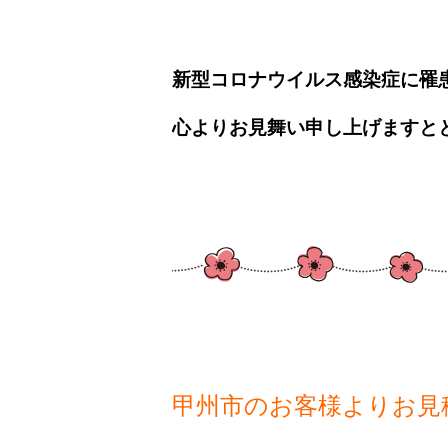
新型コロナウイルス感染症に罹
心よりお見舞い申し上げますと
甲州市のお客様よりお見