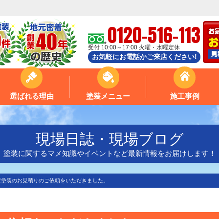
0120-516-113
受付 10:00～17:00 火曜・水曜定休
お気軽にお電話かご来店ください!
選ばれる理由
塗装メニュー
施工事例
現場日誌・現場ブログ
塗装に関するマメ知識やイベントなど最新情報をお届けします！
壁塗装のお見積りのご依頼をいただきました。