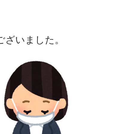
ざいました。