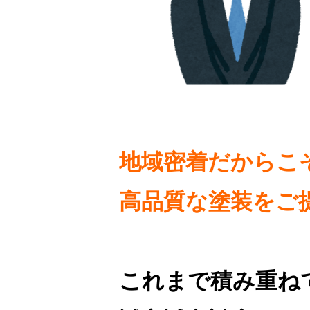
地域密着だからこ
高品質な塗装をご
これまで積み重ね