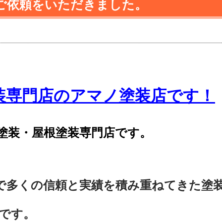
ご依頼をいただきました。
装専門店のアマノ塗装店です！
塗装・屋根塗装専門店です。
で多くの信頼と実績を積み重ねてきた塗
です。