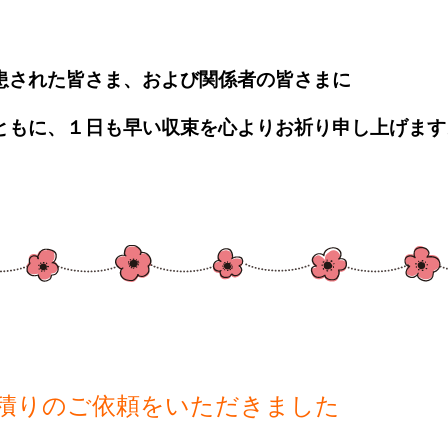
患された皆さま、および関係者の皆さまに
ともに、１日も早い収束を心よりお祈り申し上げます
積りのご依頼をいただきました