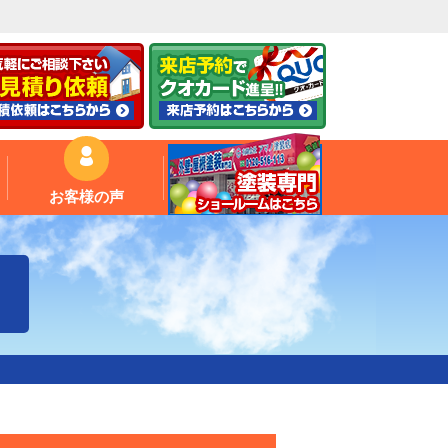
お客様の声