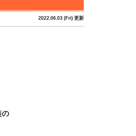
2022.06.03 (Fri) 更新
装の