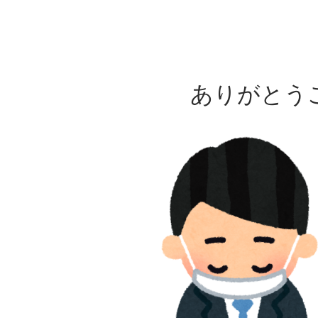
ありがとうご