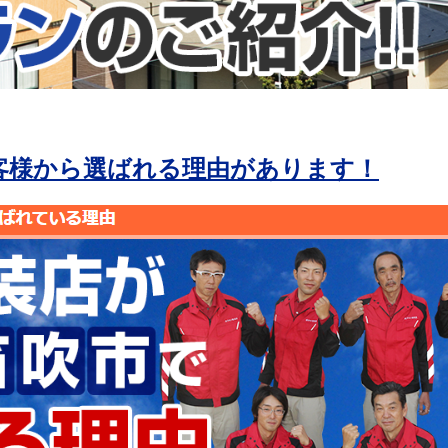
客様から選ばれる理由があります！