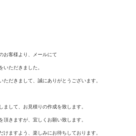
のお客様より、メールにて
をいただきました。
いただきまして、誠にありがとうございます。
しまして、お見積りの作成を致します。
を頂きますが、宜しくお願い致します。
だけますよう、楽しみにお待ちしております。