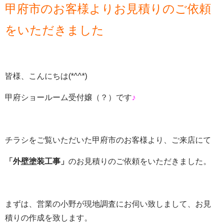
甲府市のお客様よりお見積りのご依頼
をいただきました
皆様、こんにちは(*^^*)
甲府ショールーム受付嬢（？）です
♪
チラシをご覧いただいた甲府市のお客様より、ご来店にて
「外壁塗装
工事」
のお見積りのご依頼をいただきました。
まずは、営業の小野が現地調査にお伺い致しまして、お見
積りの作成を致します。