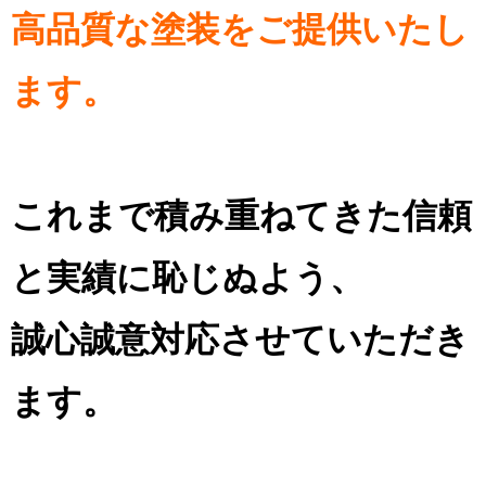
高品質な塗装をご提供いたし
ます。
これまで積み重ねてきた信頼
と実績に恥じぬよう、
誠心誠意対応させていただき
ます。