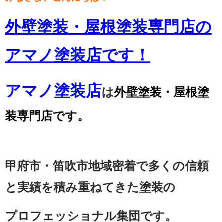
外壁塗装・屋根塗装専門店の
アマノ塗装店です！
アマノ塗装店
は
外壁塗装・屋根塗
装専門店です。
甲府市・笛吹市地域密着で多くの信頼
と実績を積み重ねてきた塗装の
プロフェッショナル集団です。