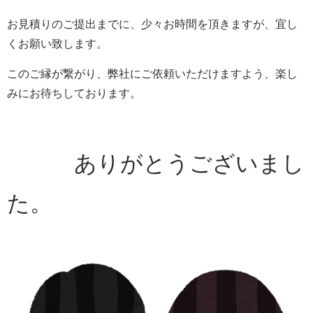
お見積りのご提出までに、少々お時間を頂きますが、宜し
くお願い致します。
このご縁が繋がり、弊社にご依頼いただけますよう、楽し
みにお待ちしております。
ありがとうございまし
た。