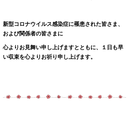
新型コロナウイルス感染症に罹患された皆さま、
および関係者の皆さまに
心よりお見舞い申し上げますとともに、１日も早
い収束を心よりお祈り申し上げます。