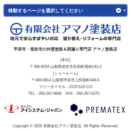
甲府市・笛吹市の外壁塗装＆雨漏り専門店 アマノ塗装店
[本社]
〒406-0034 山梨県笛吹市石和町唐柏141-2
[ショールーム]
〒400-0814 山梨県甲府市上阿原町446-6
フリーダイヤル：
0120-516-113
TEL：055-267-8600 FAX：055-267-5075
Copyright © 2026 有限会社アマノ塗装店. All Rights Reserved.