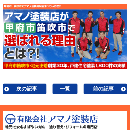
次の記事
一覧
前の記事