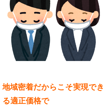
地域密着だからこそ実現でき
る適正価格で