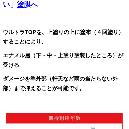
い」塗膜へ
ウルトラТОPを、上塗りの上に
塗布（４回塗り）
することにより、
エナメル層（下・中・上塗り塗装したところ）が
受ける
ダメージを準外部（軒天など雨の当たらない外
部）まで抑えることが可能です。