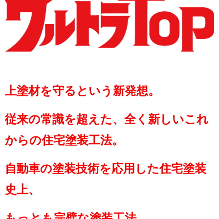
上塗材を守るという新発想。
従来の常識を超えた、全く新しいこれ
からの住宅塗装工法。
自動車の塗装技術を応用した住宅塗装
史上、
もっとも完璧な塗装工法。