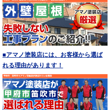
■アマノ塗装店には、お客様から選ば
れる理由があります！