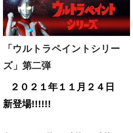
「ウルトラペイントシリー
ズ」第二弾
２０２１年１１月２４日
新登場!!!!!!