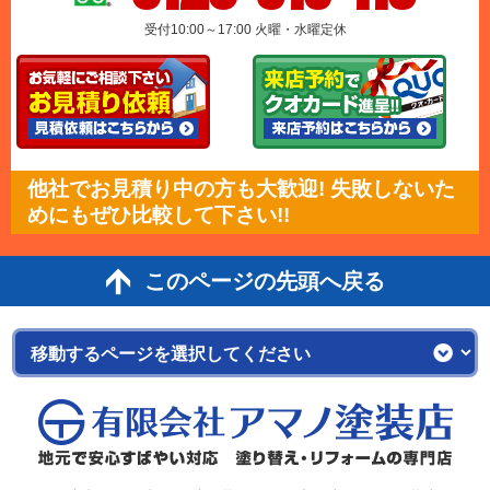
受付10:00～17:00 火曜・水曜定休
他社でお見積り中の方も大歓迎! 失敗しないた
めにもぜひ比較して下さい!!
このページの先頭へ戻る