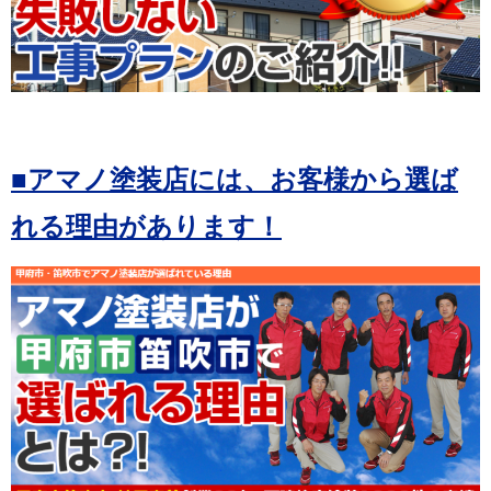
■アマノ塗装店には、お客様から選ば
れる理由があります！