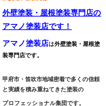
外壁塗装・屋根塗装専門店の
アマノ塗装店です！
アマノ塗装店
は
外壁塗装・屋根塗
装専門店です。
甲府市・笛吹市地域密着で多くの信頼
と実績を積み重ねてきた塗装の
プロフェッショナル集団です。