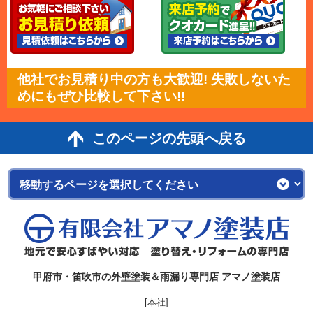
他社でお見積り中の方も大歓迎! 失敗しないた
めにもぜひ比較して下さい!!
このページの先頭へ戻る
甲府市・笛吹市の外壁塗装＆雨漏り専門店 アマノ塗装店
[本社]