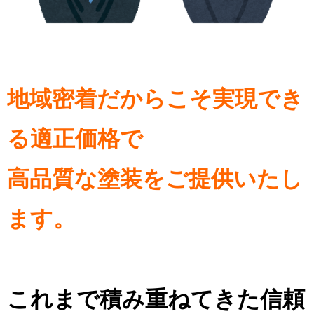
地域密着だからこそ実現でき
る適正価格で
高品質な塗装をご提供いたし
ます。
これまで積み重ねてきた信頼