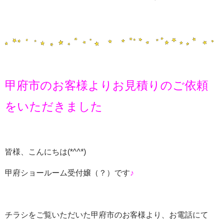
甲府市のお客様よりお見積りのご依頼
をいただきました
皆様、こんにちは
(*^^*)
甲府ショールーム受付嬢（？）です
♪
チラシをご覧いただいた甲府市のお客様より、お電話にて