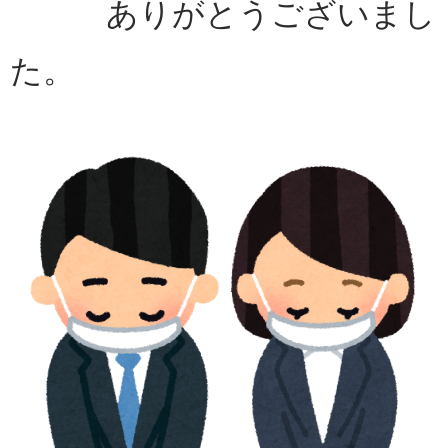
ありがとうございまし
た。