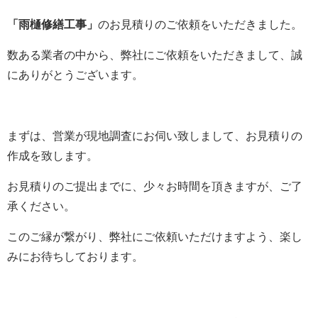
「雨樋修繕工事」
のお見積りのご依頼をいただきました。
数ある業者の中から、弊社にご依頼をいただきまして、誠
にありがとうございます。
まずは、営業が現地調査にお伺い致しまして、お見積りの
作成を致します。
お見積りのご提出までに、少々お時間を頂きますが、ご了
承ください。
このご縁が繋がり、弊社にご依頼いただけますよう、楽し
みにお待ちしております。