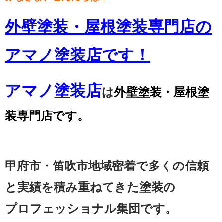
外壁塗装・屋根塗装専門店の
アマノ塗装店です！
アマノ塗装店
は
外壁塗装・屋根塗
装専門店です。
甲府市・笛吹市地域密着で多くの信頼
と実績を積み重ねてきた塗装の
プロフェッショナル集団です。