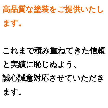
高品質な塗装をご提供いたし
ます。
これまで積み重ねてきた信頼
と実績に恥じぬよう、
誠心誠意対応させていただき
ます。