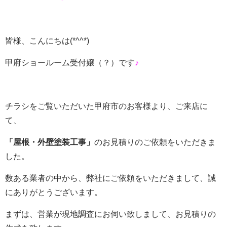
皆様、こんにちは
(*^^*)
甲府ショールーム受付嬢（？）です
♪
チラシをご覧いただいた甲府市のお客様より、ご来店に
て、
「屋根・外壁塗装工事」
のお見積りのご依頼をいただきま
した。
数ある業者の中から、弊社にご依頼をいただきまして、誠
にありがとうございます。
まずは、営業が現地調査にお伺い致しまして、お見積りの