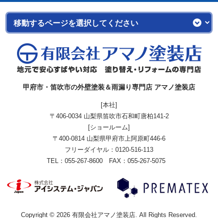
甲府市・笛吹市の外壁塗装＆雨漏り専門店 アマノ塗装店
[本社]
〒406-0034 山梨県笛吹市石和町唐柏141-2
[ショールーム]
〒400-0814 山梨県甲府市上阿原町446-6
フリーダイヤル：
0120-516-113
TEL：055-267-8600 FAX：055-267-5075
Copyright © 2026 有限会社アマノ塗装店. All Rights Reserved.