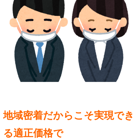
地域密着だからこそ実現でき
る適正価格で