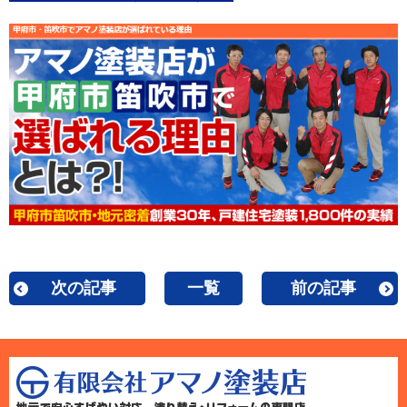
次の記事
一覧
前の記事