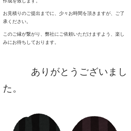
作成を致します。
お見積りのご提出までに、少々お時間を頂きますが、ご了
承ください。
このご縁が繋がり、弊社にご依頼いただけますよう、楽し
みにお待ちしております。
ありがとうございまし
た。