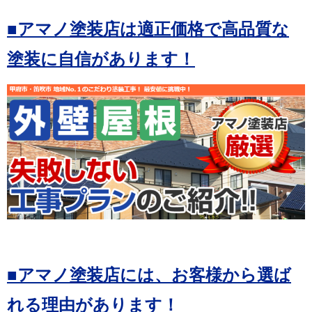
■アマノ塗装店は適正価格で高品質な
塗装に自信があります！
■アマノ塗装店には、お客様から選ば
れる理由があります！