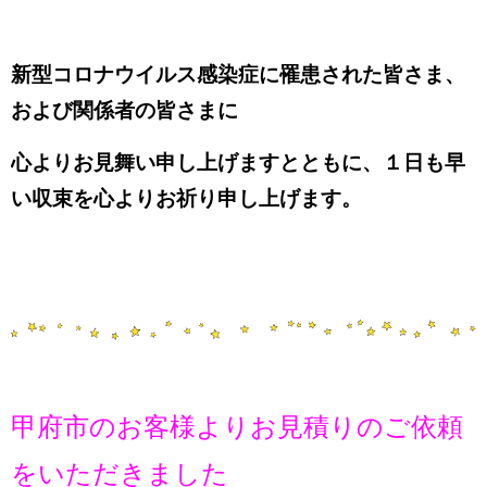
新型コロナウイルス感染症に罹患された皆さま、
および関係者の皆さまに
心よりお見舞い申し上げますとともに、１日も早
い収束を心よりお祈り申し上げます。
甲府市のお客様よりお見積りのご依頼
をいただきました