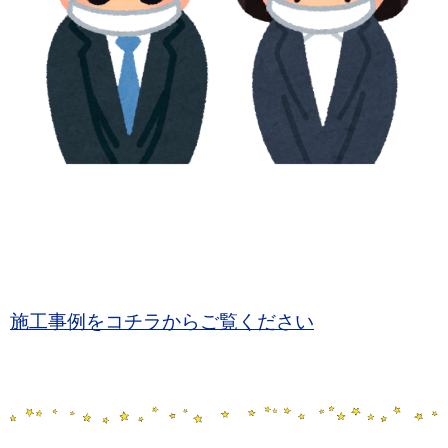
施工事例をコチラからご覧ください