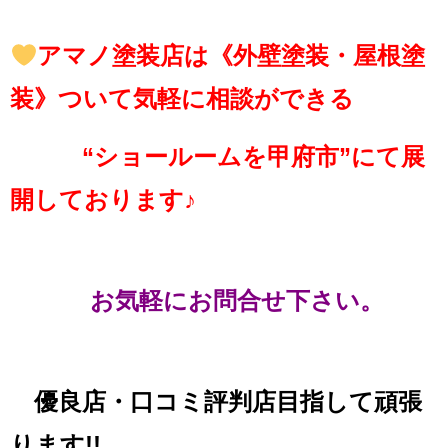
アマノ塗装店は《外壁塗装・屋根塗
装》ついて気軽に相談ができる
“ショールームを甲府市”にて展
開しております♪
お気軽にお問合せ下さい。
優良店・口コミ評判店目指して頑張
ります!!