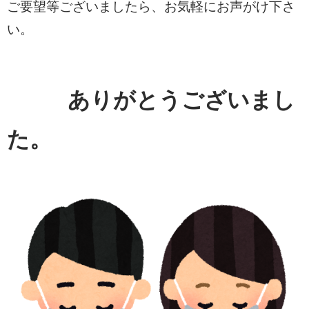
ご要望等ございましたら、お気軽にお声がけ下さ
い。
ありがとうございまし
た。