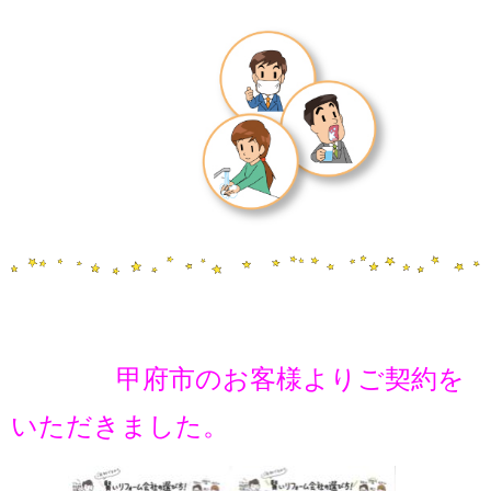
甲府市のお客様よりご契約を
いただきました。