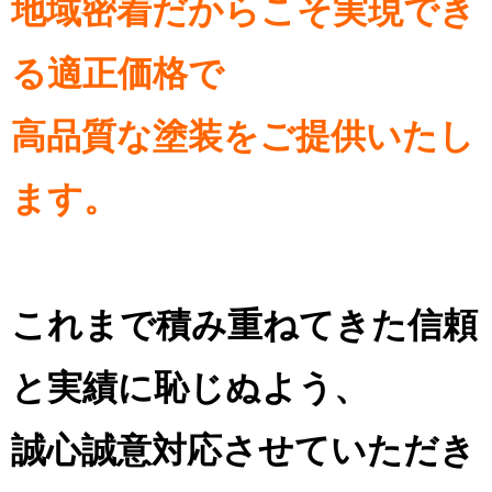
地域密着だからこそ実現でき
る適正価格で
高品質な塗装をご提供いたし
ます。
これまで積み重ねてきた信頼
と実績に恥じぬよう、
誠心誠意対応させていただき