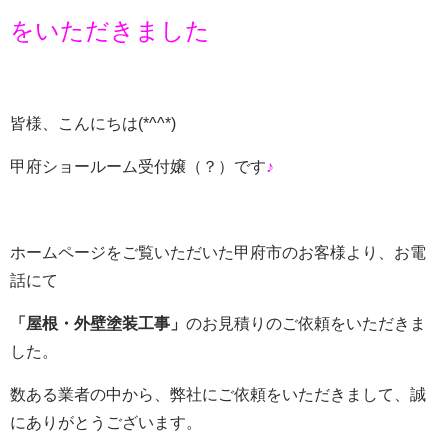
をいただきました
皆様、こんにちは
(*^^*)
甲府ショールーム受付嬢（？）です
♪
ホームページをご覧いただいた甲府市のお客様より、お電
話にて
「屋根・外壁塗装工事」
のお見積りのご依頼をいただきま
した。
数ある業者の中から、弊社にご依頼をいただきまして、誠
にありがとうございます。