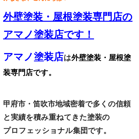
外壁塗装・屋根塗装専門店の
アマノ塗装店です！
アマノ塗装店
は
外壁塗装・屋根塗
装専門店です。
甲府市・笛吹市地域密着で多くの信頼
と実績を積み重ねてきた塗装の
プロフェッショナル集団です。