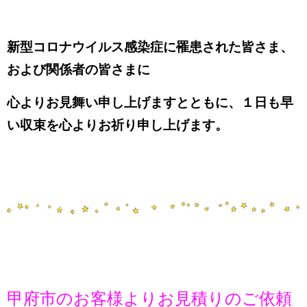
新型コロナウイルス感染症に罹患された皆さま、
および関係者の皆さまに
心よりお見舞い申し上げますとともに、１日も早
い収束を心よりお祈り申し上げます。
甲府市のお客様よりお見積りのご依頼