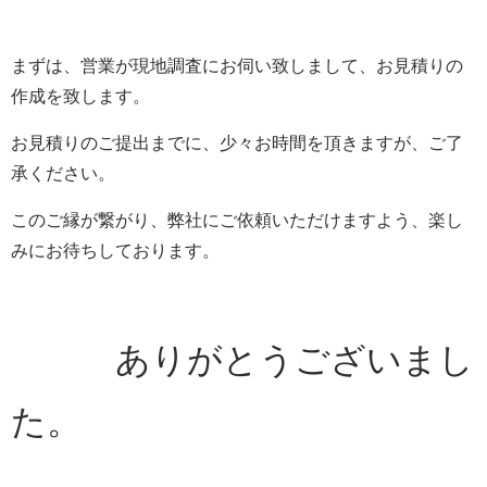
まずは、営業が現地調査にお伺い致しまして、お見積りの
作成を致します。
お見積りのご提出までに、少々お時間を頂きますが、ご了
承ください。
このご縁が繋がり、弊社にご依頼いただけますよう、楽し
みにお待ちしております。
ありがとうございまし
た。