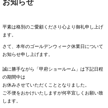
お知らせ
平素は格別のご愛顧くださり心より御礼申し上げ
ます。
さて、本年のゴールデンウィーク休業日について
お知らせ申し上げます。
誠に勝手ながら「甲府ショールーム」は下記日程
の期間中は
お休みさせていただくこととなりました。
ご不便をおかけいたしますが何卒宜しくお願い致
します。