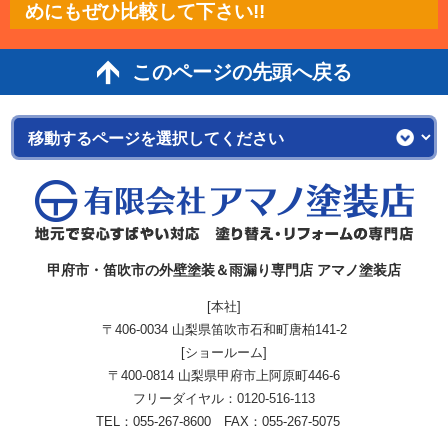
めにもぜひ比較して下さい!!
このページの先頭へ戻る
甲府市・笛吹市の外壁塗装＆雨漏り専門店 アマノ塗装店
[本社]
〒406-0034 山梨県笛吹市石和町唐柏141-2
[ショールーム]
〒400-0814 山梨県甲府市上阿原町446-6
フリーダイヤル：
0120-516-113
TEL：055-267-8600 FAX：055-267-5075