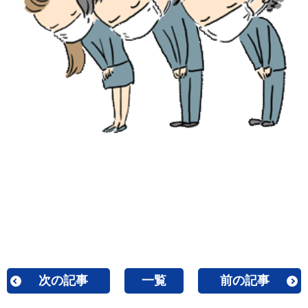
次の記事
一覧
前の記事