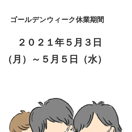
ゴールデンウィーク休業期間
２０２１年５月３日
（月）～５月５日（水）