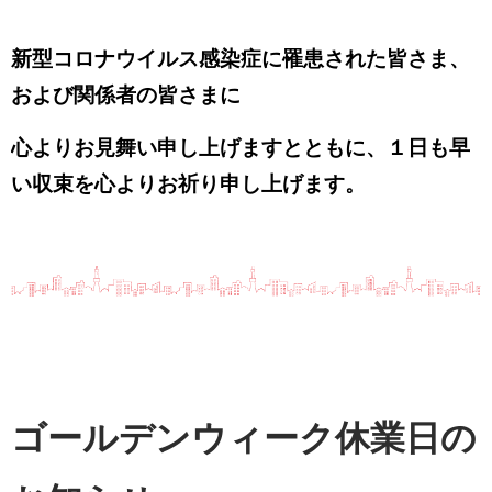
新型コロナウイルス感染症に罹患された皆さま、
および関係者の皆さまに
心よりお見舞い申し上げますとともに、１日も早
い収束を心よりお祈り申し上げます。
ゴールデンウィーク休業日の