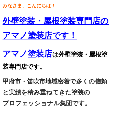
みなさま、こんにちは！
外壁塗装・屋根塗装専門店の
アマノ塗装店です！
アマノ塗装店
は
外壁塗装・屋根塗
装専門店です。
甲府市・笛吹市地域密着で多くの信頼
と実績を積み重ねてきた塗装の
プロフェッショナル集団です。