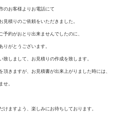
市のお客様よりお電話にて
お見積りのご依頼をいただきました。
ご予約がおとり出来ませんでしたのに、
ありがとうございます。
い致しまして、お見積りの作成を致します。
を頂きますが、お見積書が出来上がりました時には、
ませ。
だけますよう、楽しみにお待ちしております。