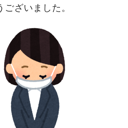
ざいました。