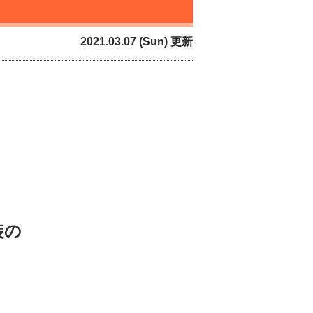
2021.03.07 (Sun) 更新
装の