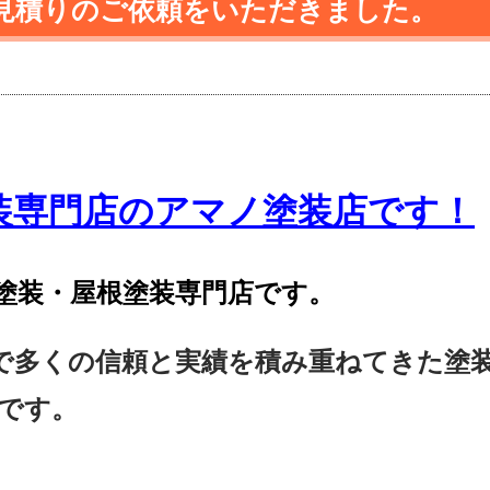
見積りのご依頼をいただきました。
装専門店のアマノ塗装店です！
塗装・屋根塗装専門店です。
で多くの信頼と実績を積み重ねてきた塗
です。