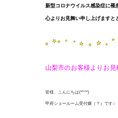
新型コロナウイルス感染症に罹
心よりお見舞い申し上げますと
山梨市のお客様よりお見
皆様、こんにちは
(*^^*)
甲府ショールーム受付嬢（？）です
♪