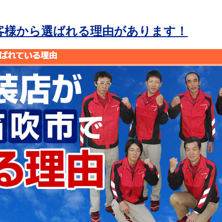
客様から選ばれる理由があります！