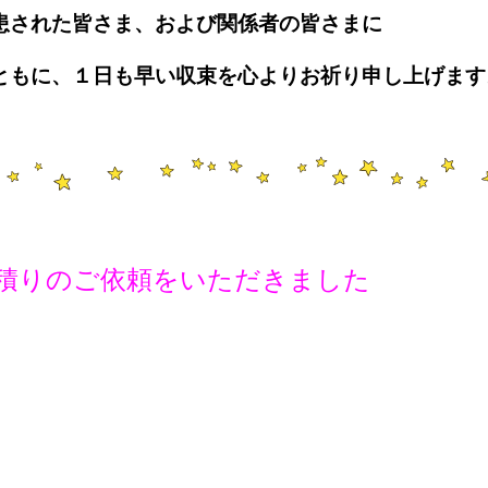
患された皆さま、および関係者の皆さまに
ともに、１日も早い収束を心よりお祈り申し上げます
積りのご依頼をいただきました