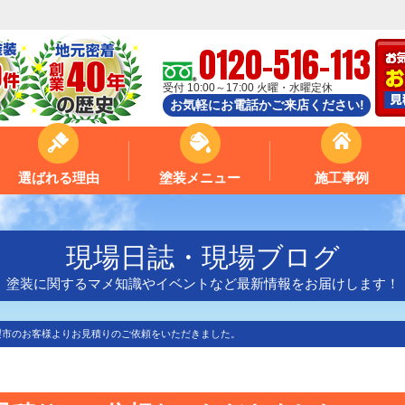
0120-516-113
受付 10:00～17:00 火曜・水曜定休
お気軽にお電話かご来店ください!
選ばれる理由
塗装メニュー
施工事例
現場日誌・現場ブログ
塗装に関するマメ知識やイベントなど最新情報をお届けします！
梨市のお客様よりお見積りのご依頼をいただきました。