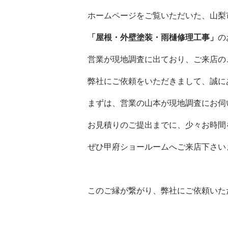
ホームページをご覧いただいた、山梨
「屋根・外壁塗装・雨樋修理工事」
の
営業が現地調査に出ており、ご来店の
弊社にご依頼をいただきまして、誠に
まずは、営業の山本が現地調査にお伺
お見積りのご提出までに、少々お時間
ぜひ甲府ショールームへご来店下さい
このご縁が繋がり、弊社にご依頼いた