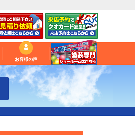
お客様の声