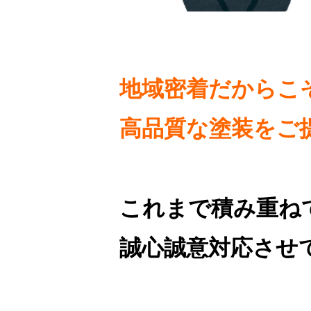
地域密着だからこ
高品質な塗装をご
これまで積み重ね
誠心誠意対応させ