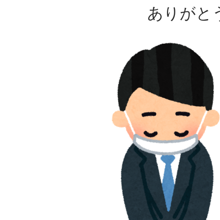
ありがとうご