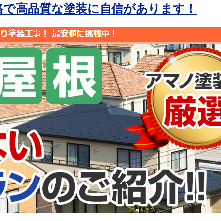
格で高品質な塗装に自信があります！