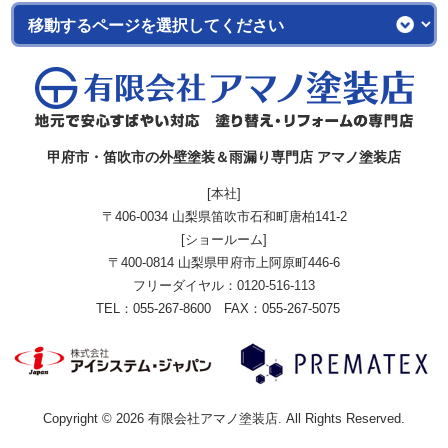
甲府市・笛吹市の外壁塗装＆雨漏り専門店 アマノ塗装店
[本社]
〒406-0034 山梨県笛吹市石和町唐柏141-2
[ショールーム]
〒400-0814 山梨県甲府市上阿原町446-6
フリーダイヤル：
0120-516-113
TEL：055-267-8600 FAX：055-267-5075
Copyright © 2026 有限会社アマノ塗装店. All Rights Reserved.