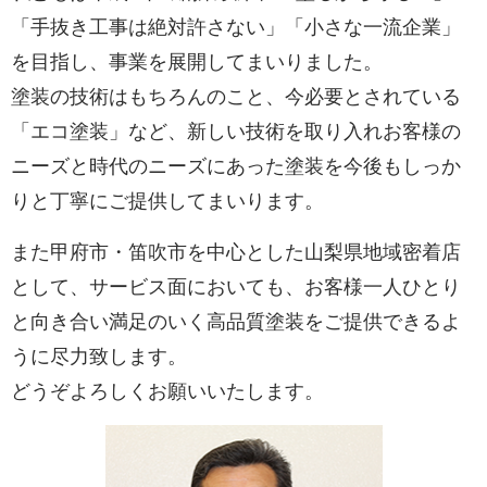
「手抜き工事は絶対許さない」「小さな一流企業」
を目指し、事業を展開してまいりました。
塗装の技術はもちろんのこと、今必要とされている
「エコ塗装」など、新しい技術を取り入れお客様の
ニーズと時代のニーズにあった塗装を今後もしっか
りと丁寧にご提供してまいります。
また甲府市・笛吹市を中心とした山梨県地域密着店
として、サービス面においても、お客様一人ひとり
と向き合い満足のいく高品質塗装をご提供できるよ
うに尽力致します。
どうぞよろしくお願いいたします。